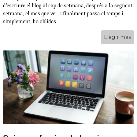
d’escriure el blog al cap de setmana, després a la següent
setmana, el mes que ve... i finalment passa el temps i
simplement, ho oblides.
Llegir més