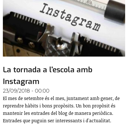
La tornada a l'escola amb
Instagram
23/09/2018 - 00:00
El mes de setembre és el mes, juntament amb gener, de
reprendre hàbits i bons propòsits. Un bon propòsit és
mantenir les entrades del blog de manera periòdica.
Entrades que puguin ser interessants i d'actualitat.