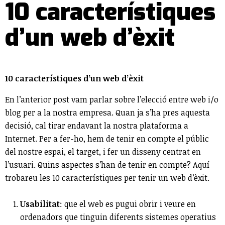
10 característiques
d’un web d’èxit
10 característiques d’un web d’èxit
En l’anterior post vam parlar sobre l’elecció entre web i/o
blog per a la nostra empresa. Quan ja s’ha pres aquesta
decisió, cal tirar endavant la nostra plataforma a
Internet. Per a fer-ho, hem de tenir en compte el públic
del nostre espai, el target, i fer un disseny centrat en
l’usuari. Quins aspectes s’han de tenir en compte? Aquí
trobareu les 10 característiques per tenir un web d’èxit.
Usabilitat
: que el web es pugui obrir i veure en
ordenadors que tinguin diferents sistemes operatius