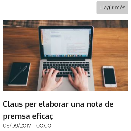
Llegir més
Claus per elaborar una nota de
premsa eficaç
06/09/2017 - 00:00