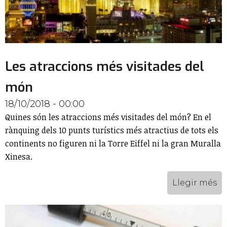
Les atraccions més visitades del
món
18/10/2018 - 00:00
Quines són les atraccions més visitades del món? En el
rànquing dels 10 punts turístics més atractius de tots els
continents no figuren ni la Torre Eiffel ni la gran Muralla
Xinesa.
Llegir més