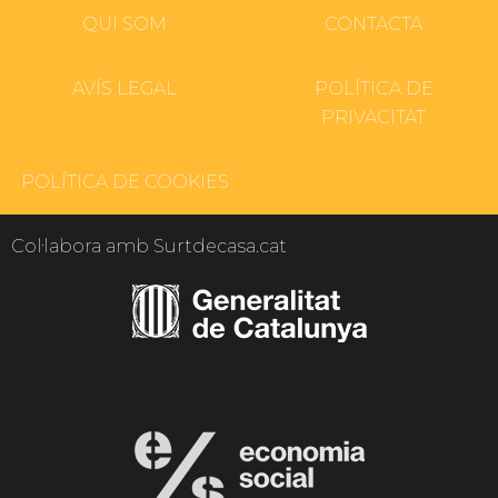
QUI SOM
CONTACTA
AVÍS LEGAL
POLÍTICA DE
PRIVACITAT
POLÍTICA DE COOKIES
Col·labora amb Surtdecasa.cat