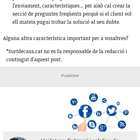
l’enviament, característiques... per això cal crear la
secció de preguntes freqüents perquè si el client vol
ell mateix pugui trobar la solució al seu dubte.
Alguna altra característica important per a vosaltres?
*Surtdecasa.cat no es fa responsable de la redacció i
contingut d'aquest post.