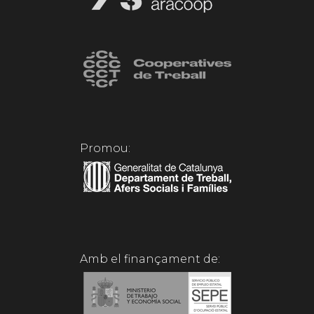
Promou:
Amb el finançament de: