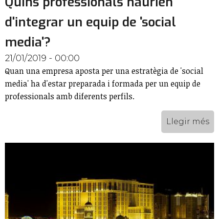
Quins professionals haurien
d'integrar un equip de 'social
media'?
21/01/2019 - 00:00
Quan una empresa aposta per una estratègia de 'social
media' ha d'estar preparada i formada per un equip de
professionals amb diferents perfils.
Llegir més