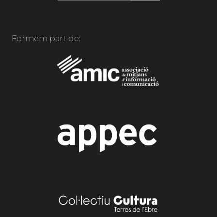
Formem part de: