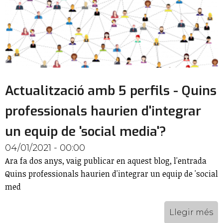
Actualització amb 5 perfils - Quins
professionals haurien d'integrar
un equip de 'social media'?
04/01/2021 - 00:00
Ara fa dos anys, vaig publicar en aquest blog, l'entrada
Quins professionals haurien d'integrar un equip de 'social
med
Llegir més