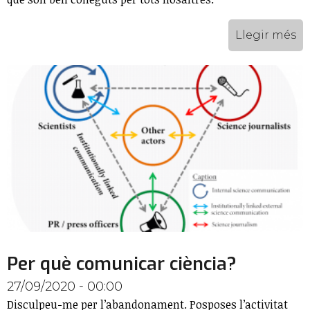
Llegir més
Per què comunicar ciència?
27/09/2020 - 00:00
Disculpeu-me per l’abandonament. Posposes l’activitat