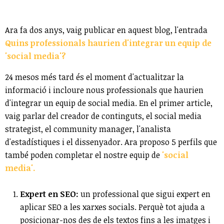
Ara fa dos anys, vaig publicar en aquest blog, l'entrada
Quins professionals haurien d'integrar un equip de
'social media'?
24 mesos més tard és el moment d'actualitzar la
informació i incloure nous professionals que haurien
d'integrar un equip de social media. En el primer article,
vaig parlar del creador de continguts, el social media
strategist, el community manager, l'analista
d'estadístiques i el dissenyador. Ara proposo 5 perfils que
també poden completar el nostre equip de
'social
media'.
Expert en SEO:
un professional que sigui expert en
aplicar SEO a les xarxes socials. Perquè tot ajuda a
posicionar-nos des de els textos fins a les imatges i