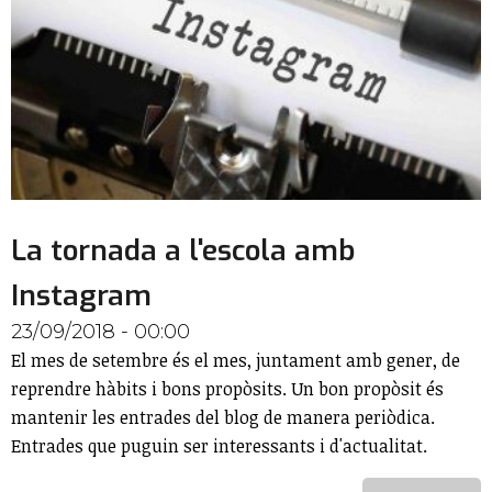
La tornada a l'escola amb
Instagram
23/09/2018 - 00:00
El mes de setembre és el mes, juntament amb gener, de
reprendre hàbits i bons propòsits. Un bon propòsit és
mantenir les entrades del blog de manera periòdica.
Entrades que puguin ser interessants i d'actualitat.