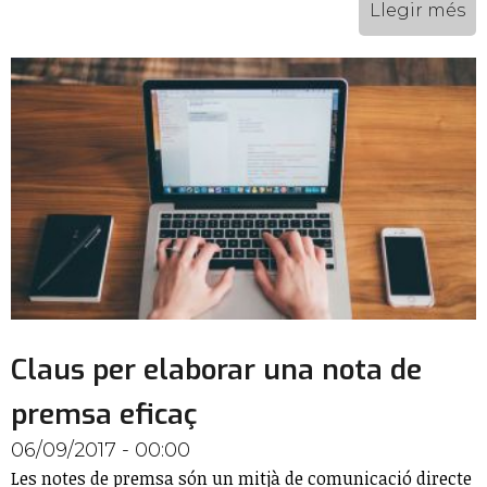
Llegir més
Claus per elaborar una nota de
premsa eficaç
06/09/2017 - 00:00
Les notes de premsa són un mitjà de comunicació directe