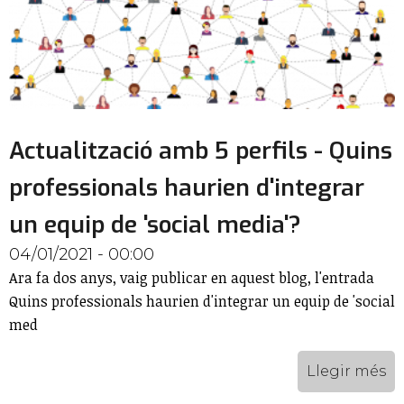
Actualització amb 5 perfils - Quins
professionals haurien d'integrar
un equip de 'social media'?
04/01/2021 - 00:00
Ara fa dos anys, vaig publicar en aquest blog, l'entrada
Quins professionals haurien d'integrar un equip de 'social
med
Llegir més