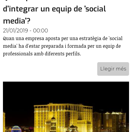
d'integrar un equip de 'social
media'?
21/01/2019 - 00:00
Quan una empresa aposta per una estratègia de 'social
media' ha d'estar preparada i formada per un equip de
professionals amb diferents perfils.
Llegir més