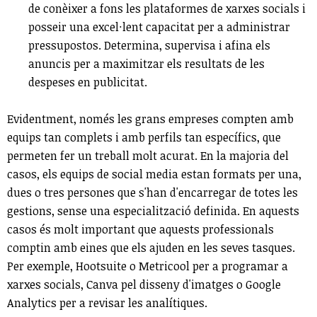
de conèixer a fons les plataformes de xarxes socials i
posseir una excel·lent capacitat per a administrar
pressupostos. Determina, supervisa i afina els
anuncis per a maximitzar els resultats de les
despeses en publicitat.
Evidentment, només les grans empreses compten amb
equips tan complets i amb perfils tan específics, que
permeten fer un treball molt acurat. En la majoria del
casos, els equips de social media estan formats per una,
dues o tres persones que s'han d'encarregar de totes les
gestions, sense una especialització definida. En aquests
casos és molt important que aquests professionals
comptin amb eines que els ajuden en les seves tasques.
Per exemple, Hootsuite o Metricool per a programar a
xarxes socials, Canva pel disseny d'imatges o Google
Analytics per a revisar les analítiques.