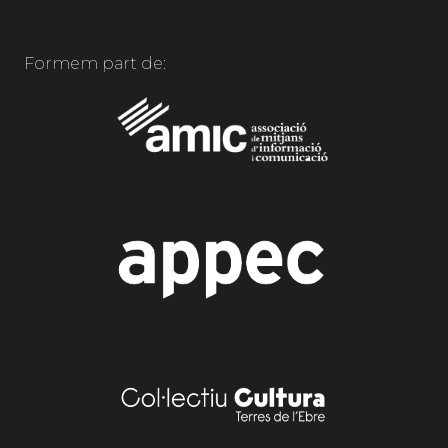
Formem part de: