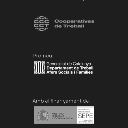
Promou:
Amb el finançament de: