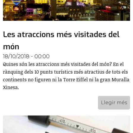
Les atraccions més visitades del
món
18/10/2018 - 00:00
Quines són les atraccions més visitades del món? En el
rànquing dels 10 punts turístics més atractius de tots els
continents no figuren ni la Torre Eiffel ni la gran Muralla
Xinesa.
Llegir més