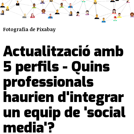
Fotografia de Pixabay
Actualització amb
5 perfils - Quins
professionals
haurien d'integrar
un equip de 'social
media'?