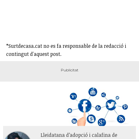
*Surtdecasa.cat no es fa responsable de la redacció i
contingut d'aquest post.
Lleidatana d’adopció i calafina de