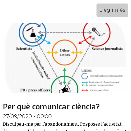
Llegir més
Per què comunicar ciència?
27/09/2020 - 00:00
Disculpeu-me per l’abandonament. Posposes l’activitat