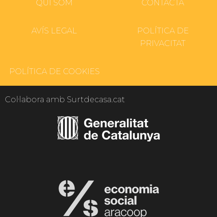
QUI SOM
CONTACTA
AVÍS LEGAL
POLÍTICA DE
PRIVACITAT
POLÍTICA DE COOKIES
Col·labora amb Surtdecasa.cat