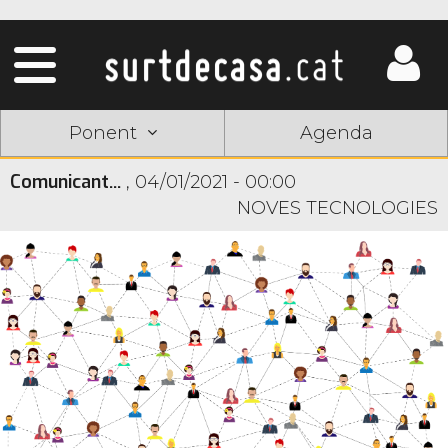
Ponent
Agenda
Comunicant...
,
04/01/2021 - 00:00
NOVES TECNOLOGIES