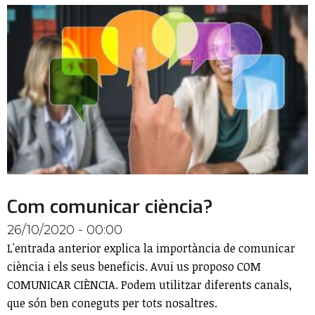
Com comunicar ciència?
26/10/2020 - 00:00
L'entrada anterior explica la importància de comunicar
ciència i els seus beneficis. Avui us proposo COM
COMUNICAR CIÈNCIA. Podem utilitzar diferents canals,
que són ben coneguts per tots nosaltres.