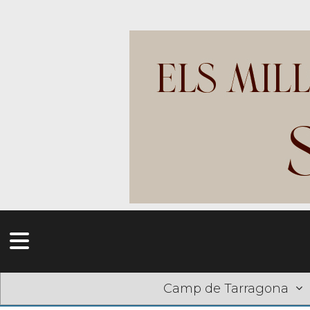
Camp de Tarragona