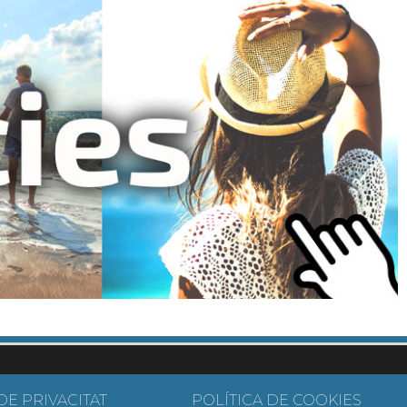
DE PRIVACITAT
POLÍTICA DE COOKIES