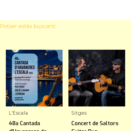
Potser estàs buscant:
L'Escala
Sitges
48a Cantada
Concert de Saltors