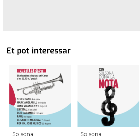
Et pot interessar
Solsona
Solsona