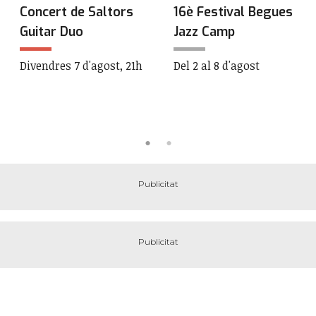
Concert de Saltors
16è Festival Begues
Guitar Duo
Jazz Camp
Divendres 7 d'agost, 21h
Del 2 al 8 d'agost