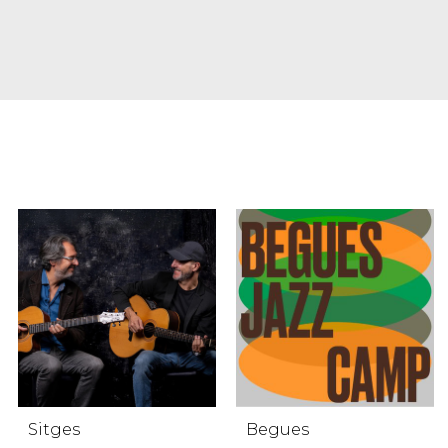
Sitges
Begues