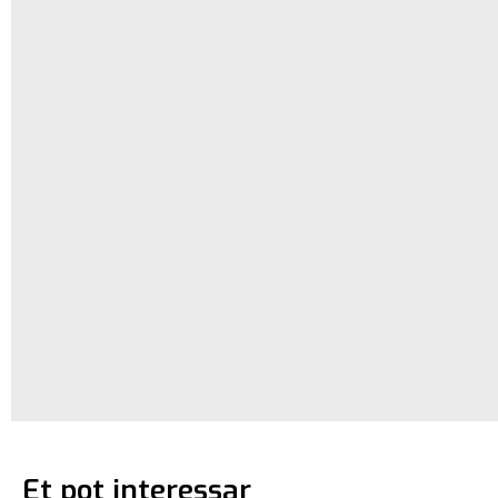
Et pot interessar