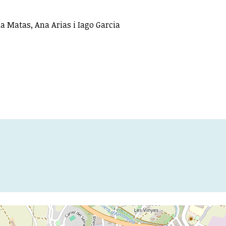
a Matas, Ana Arias i Iago Garcia