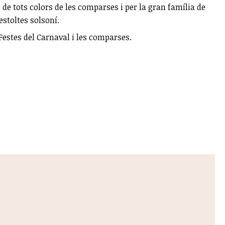
 de tots colors de les comparses i per la gran família de
estoltes solsoní.
Festes del Carnaval i les comparses.