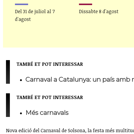
Del 31 de juliol al 7
Dissabte 8 d'agost
d'agost
TAMBÉ ET POT INTERESSAR
Carnaval a Catalunya: un país amb 
TAMBÉ ET POT INTERESSAR
Més carnavals
Nova edició del Carnaval de Solsona, la festa més multitud