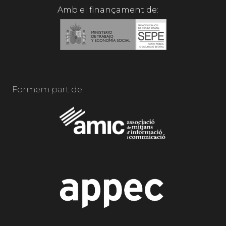
Amb el finançament de:
Formem part de: