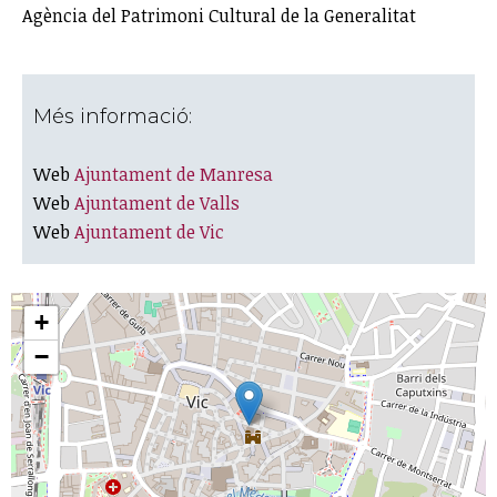
Agència del Patrimoni Cultural de la Generalitat
Més informació:
Web
Ajuntament de Manresa
Web
Ajuntament de Valls
Web
Ajuntament de Vic
+
−