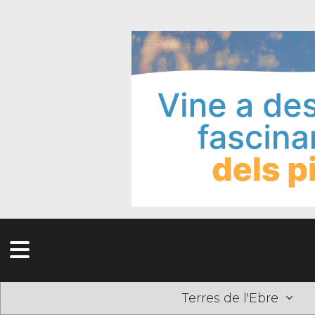
Terres de l'Ebre