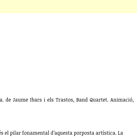
a. de Jaume Ibars i els Trastos, Band Quartet. Animació,
s el pilar fonamental d’aquesta porposta artística. La