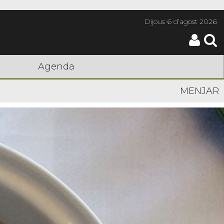
Dijous
6 d’agost 2026
Agenda
MENJAR