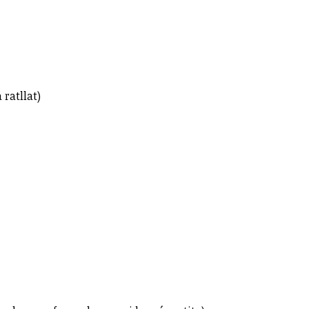
 ratllat)