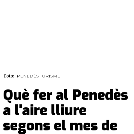
Foto:
PENEDÈS TURISME
Què fer al Penedès
a l'aire lliure
segons el mes de