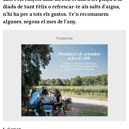
diada de Sant Fèlix o refrescar-te als salts d'aigua,
n'hi ha per a tots els gustos. Te'n recomanem
algunes, segons el mes de l'any.