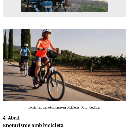
Activitat d'enoturisme en bicicleta | Foto: Cedida
4. Abril
Enoturisme amb bicicleta