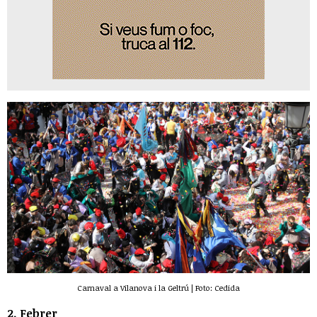
Carnaval a Vilanova i la Geltrú | Foto: Cedida
2. Febrer