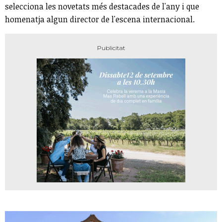
selecciona les novetats més destacades de l'any i que
homenatja algun director de l'escena internacional.