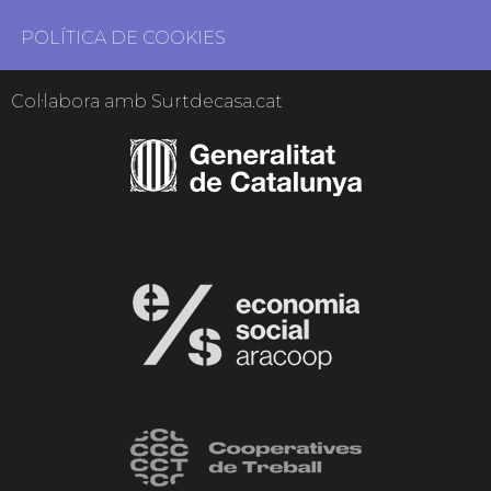
POLÍTICA DE COOKIES
Col·labora amb Surtdecasa.cat