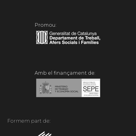
Promou:
Amb el finançament de:
Formem part de: