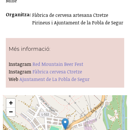
Mine
Organitza:
Fàbrica de cervesa artesana Ctretze
Pirineus i Ajuntament de la Pobla de Segur
Més informació:
Instagram
Red Mountain Beer Fest
Instagram
Fàbrica cervesa Ctretze
Web
Ajuntament de La Pobla de Segur
+
−