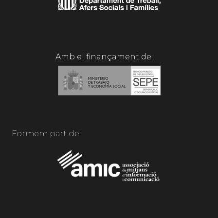
Amb el finançament de:
Formem part de: