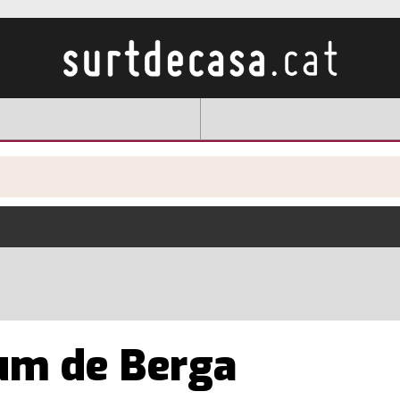
um de Berga