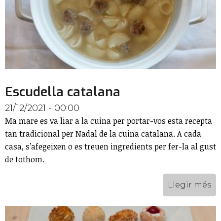
Escudella catalana
21/12/2021 - 00:00
Ma mare es va liar a la cuina per portar-vos esta recepta
tan tradicional per Nadal de la cuina catalana. A cada
casa, s’afegeixen o es treuen ingredients per fer-la al gust
de tothom.
Llegir més