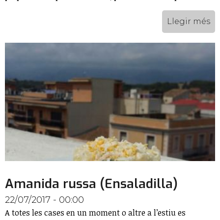
Llegir més
Amanida russa (Ensaladilla)
22/07/2017 - 00:00
A totes les cases en un moment o altre a l’estiu es