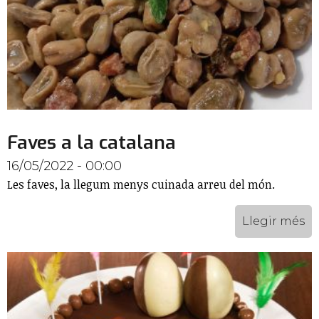
Faves a la catalana
16/05/2022 - 00:00
Les faves, la llegum menys cuinada arreu del món.
Llegir més