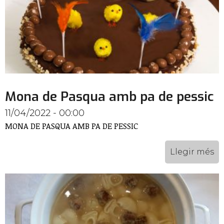
Mona de Pasqua amb pa de pessic
11/04/2022 - 00:00
MONA DE PASQUA AMB PA DE PESSIC
Llegir més