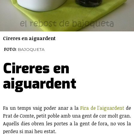
Cireres en aiguardent
FOTO:
BAJOQUETA
Cireres en
aiguardent
Fa un temps vaig poder anar a la
Fira de l'aiguardent
de
Prat de Comte, petit poble amb una gent de cor molt gran.
Aquells dies obren les portes a la gent de fora, no vos la
perdeu si mai heu estat.