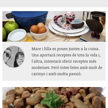
Mare i filla es posen juntes a la cuina.
Una aportarà receptes de tota la vida i,
l'altra, intentarà oferir receptes més
modernes. Però totes fetes amb molt de
carinyo i amb molta passió.