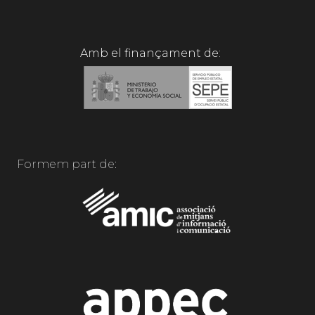
Amb el finançament de:
Formem part de: