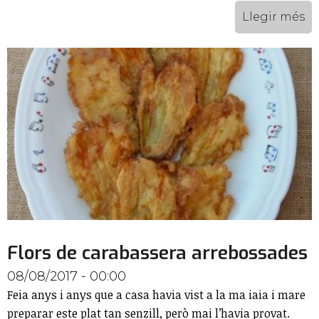
Llegir més
Flors de carabassera arrebossades
08/08/2017 - 00:00
Feia anys i anys que a casa havia vist a la ma iaia i mare
preparar este plat tan senzill, però mai l’havia provat.