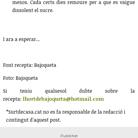
mesos. Cada certs dies remoure per a que es vaigue
dissolent el sucre.
I ara a esperar...
Font recepta: Bajoqueta
Foto: Bajoqueta
Si teniu qualsevol dubte sobre la
recepta:
lhortdebajoqueta@hotmail.com
*Surtdecasa.cat no es fa responsable de la redacció i
contingut d'aquest post.