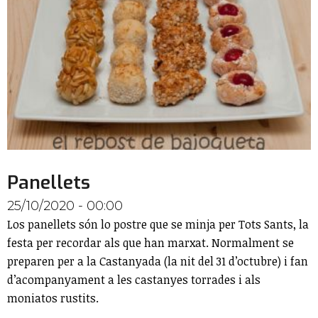
Panellets
25/10/2020 - 00:00
Los panellets són lo postre que se minja per Tots Sants, la
festa per recordar als que han marxat. Normalment se
preparen per a la Castanyada (la nit del 31 d’octubre) i fan
d’acompanyament a les castanyes torrades i als
moniatos rustits.