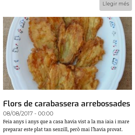
Llegir més
Flors de carabassera arrebossades
08/08/2017 - 00:00
Feia anys i anys que a casa havia vist a la ma iaia i mare
preparar este plat tan senzill, però mai l’havia provat.