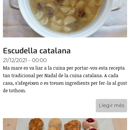
Escudella catalana
21/12/2021 - 00:00
Ma mare es va liar a la cuina per portar-vos esta recepta
tan tradicional per Nadal de la cuina catalana. A cada
casa, s’afegeixen o es treuen ingredients per fer-la al gust
de tothom.
Llegir més