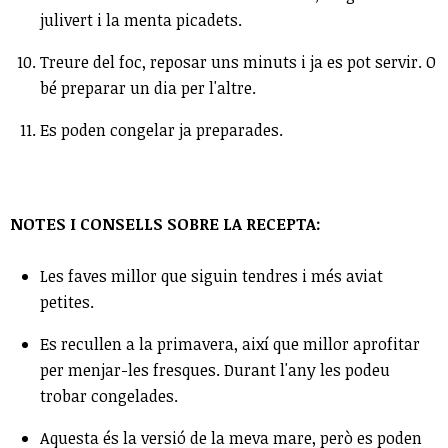
julivert i la menta picadets.
Treure del foc, reposar uns minuts i ja es pot servir. O
bé preparar un dia per l'altre.
Es poden congelar ja preparades.
NOTES I CONSELLS SOBRE LA RECEPTA:
Les faves millor que siguin tendres i més aviat
petites.
Es recullen a la primavera, així que millor aprofitar
per menjar-les fresques. Durant l'any les podeu
trobar congelades.
Aquesta és la versió de la meva mare, però es poden