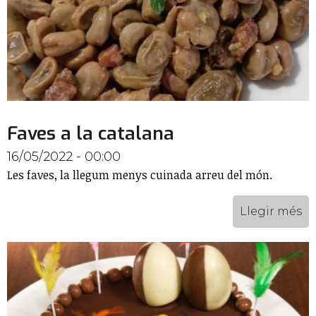
Faves a la catalana
16/05/2022 - 00:00
Les faves, la llegum menys cuinada arreu del món.
Llegir més