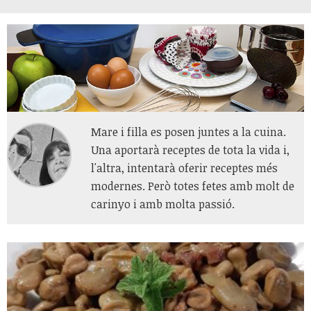
Mare i filla es posen juntes a la cuina.
Una aportarà receptes de tota la vida i,
l'altra, intentarà oferir receptes més
modernes. Però totes fetes amb molt de
carinyo i amb molta passió.