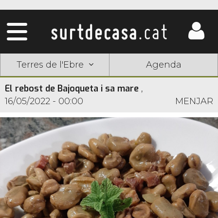
Terres de l'Ebre
Agenda
El rebost de Bajoqueta i sa mare
,
16/05/2022 - 00:00
MENJAR