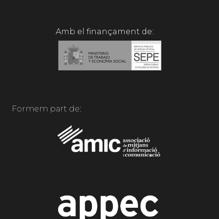
Amb el finançament de:
Formem part de: