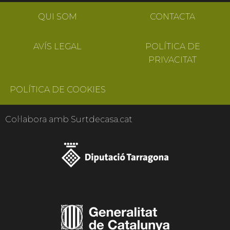
QUI SOM
CONTACTA
AVÍS LEGAL
POLÍTICA DE
PRIVACITAT
POLÍTICA DE COOKIES
Col·labora amb Surtdecasa.cat