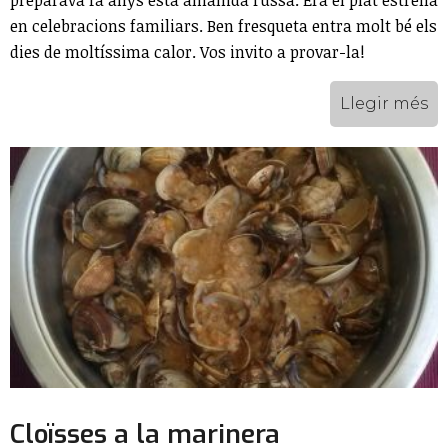
en celebracions familiars. Ben fresqueta entra molt bé els
dies de moltíssima calor. Vos invito a provar-la!
Llegir més
Cloïsses a la marinera