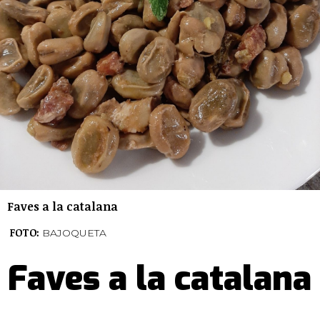
Faves a la catalana
FOTO:
BAJOQUETA
Faves a la catalana