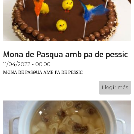
Mona de Pasqua amb pa de pessic
11/04/2022 - 00:00
MONA DE PASQUA AMB PA DE PESSIC
Llegir més