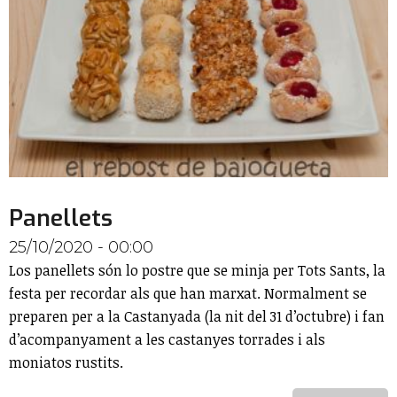
Panellets
25/10/2020 - 00:00
Los panellets són lo postre que se minja per Tots Sants, la
festa per recordar als que han marxat. Normalment se
preparen per a la Castanyada (la nit del 31 d’octubre) i fan
d’acompanyament a les castanyes torrades i als
moniatos rustits.