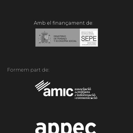
Amb el finançament de:
Formem part de: