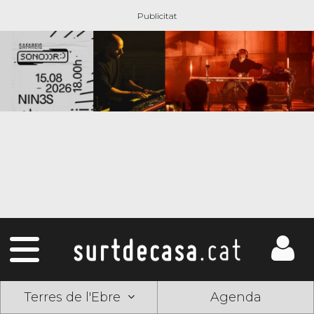
Terres de l'Ebre
Agenda