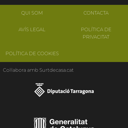
QUI SOM
CONTACTA
AVÍS LEGAL
POLÍTICA DE
PRIVACITAT
POLÍTICA DE COOKIES
Col·labora amb Surtdecasa.cat