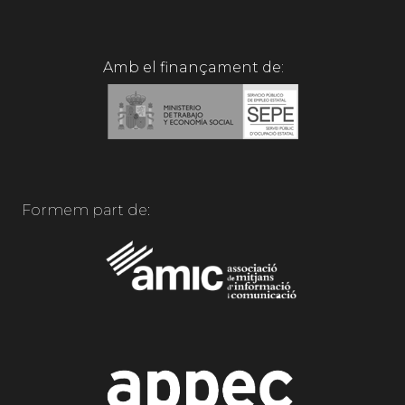
Amb el finançament de:
Formem part de: