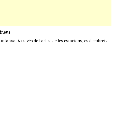
rineus.
ntanya. A través de l’arbre de les estacions, es decobreix