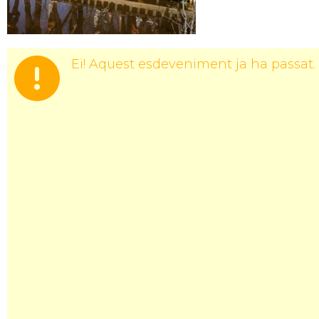
Ei! Aquest esdeveniment ja ha passat.