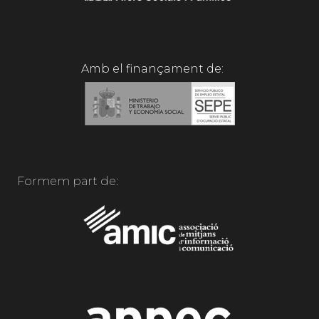
Amb el finançament de:
Formem part de: