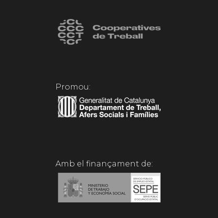
Promou:
Amb el finançament de: