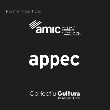
Formem part de: