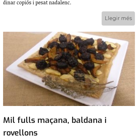
dinar copiós i pesat nadalenc.
Llegir més
Mil fulls maçana, baldana i
rovellons