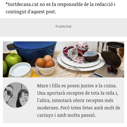
*Surtdecasa.cat no es fa responsable de la redacció i
contingut d'aquest post.
Mare i filla es posen juntes a la cuina.
Una aportarà receptes de tota la vida i,
l'altra, intentarà oferir receptes més
modernes. Però totes fetes amb molt de
carinyo i amb molta passió.