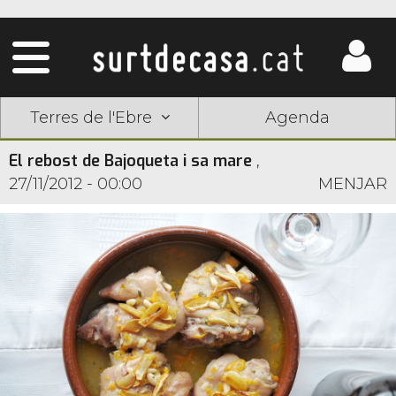
Terres de l'Ebre
Agenda
El rebost de Bajoqueta i sa mare
,
27/11/2012 - 00:00
MENJAR