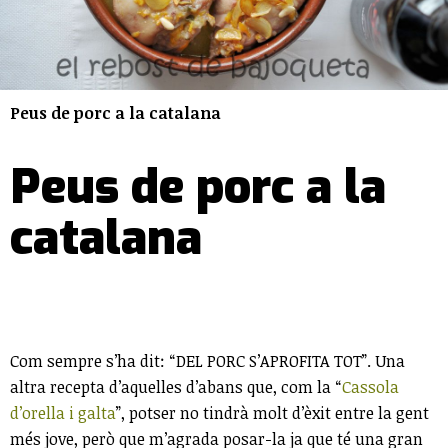
Peus de porc a la catalana
Peus de porc a la
catalana
Com sempre s’ha dit: “DEL PORC S’APROFITA TOT”. Una
altra recepta d’aquelles d’abans que, com la “
Cassola
d’orella i galta
”, potser no tindrà molt d’èxit entre la gent
més jove, però que m’agrada posar-la ja que té una gran