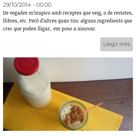
29/10/2014 - 00:00
De vegades m’inspiro amb receptes que veig, o de revistes,
llibres, etc. Però d’altres quan tinc alguns ingredients que
crec que poden lligar, em poso a innovar.
Llegir més