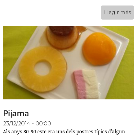
Llegir més
Pijama
23/12/2014 - 00:00
Als anys 80-90 este era uns dels postres típics d’algun