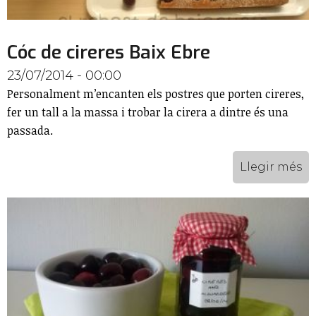
Cóc de cireres Baix Ebre
23/07/2014 - 00:00
Personalment m’encanten els postres que porten cireres,
fer un tall a la massa i trobar la cirera a dintre és una
passada.
Llegir més