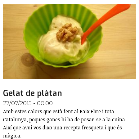
Gelat de plàtan
27/07/2015 - 00:00
Amb estes calors que està fent al Baix Ebre i tota
Catalunya, poques ganes hi ha de posar-se a la cuina.
Així que avui vos dixo una recepta fresqueta i que és
màgica.