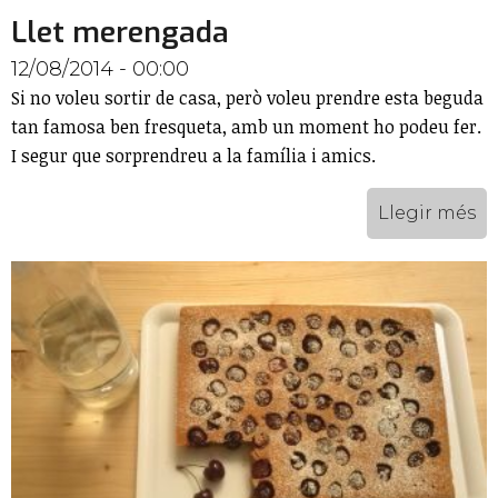
Llet merengada
12/08/2014 - 00:00
Si no voleu sortir de casa, però voleu prendre esta beguda
tan famosa ben fresqueta, amb un moment ho podeu fer.
I segur que sorprendreu a la família i amics.
Llegir més