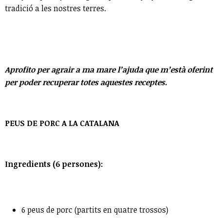
tradició a les nostres terres.
Aprofito per agrair a ma mare l’ajuda que m’està oferint
per poder recuperar totes aquestes receptes.
PEUS DE PORC A LA CATALANA
Ingredients (6 persones):
6 peus de porc (partits en quatre trossos)