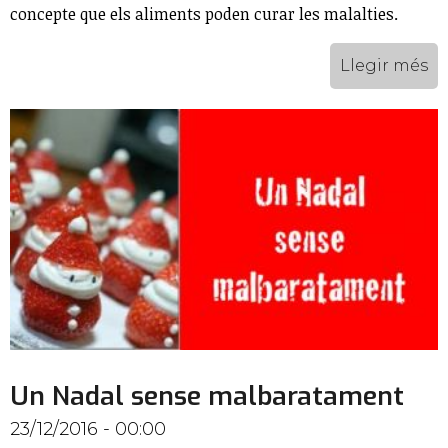
concepte que els aliments poden curar les malalties.
Llegir més
Un Nadal sense malbaratament
23/12/2016 - 00:00