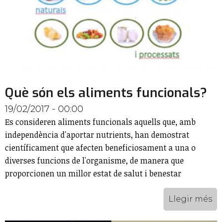
Què són els aliments funcionals?
19/02/2017 - 00:00
Es consideren aliments funcionals aquells que, amb
independència d'aportar nutrients, han demostrat
científicament que afecten beneficiosament a una o
diverses funcions de l'organisme, de manera que
proporcionen un millor estat de salut i benestar
Llegir més