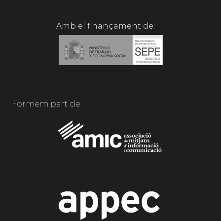
Amb el finançament de:
Formem part de: