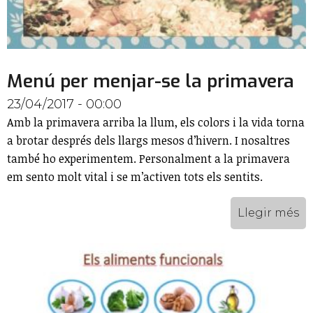
Menú per menjar-se la primavera
23/04/2017 - 00:00
Amb la primavera arriba la llum, els colors i la vida torna
a brotar després dels llargs mesos d’hivern. I nosaltres
també ho experimentem. Personalment a la primavera
em sento molt vital i se m’activen tots els sentits.
Llegir més