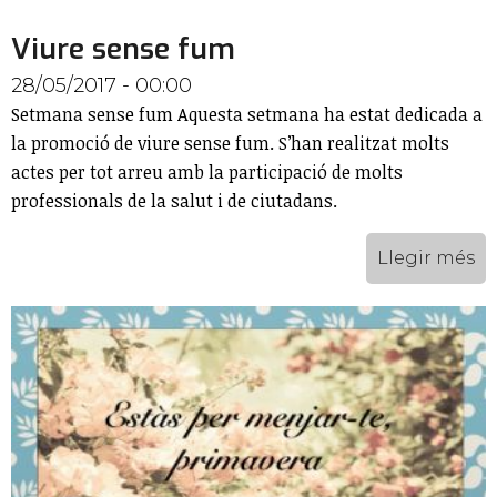
Viure sense fum
28/05/2017 - 00:00
Setmana sense fum Aquesta setmana ha estat dedicada a
la promoció de viure sense fum. S’han realitzat molts
actes per tot arreu amb la participació de molts
professionals de la salut i de ciutadans.
Llegir més