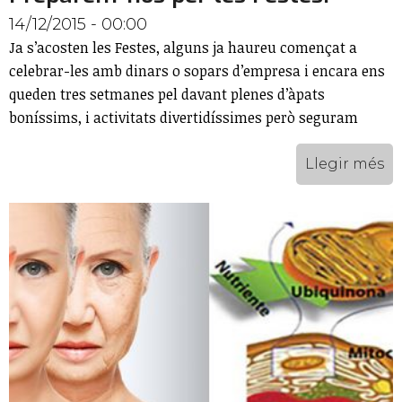
14/12/2015 - 00:00
Ja s’acosten les Festes, alguns ja haureu començat a
celebrar-les amb dinars o sopars d’empresa i encara ens
queden tres setmanes pel davant plenes d’àpats
boníssims, i activitats divertidíssimes però seguram
Llegir més