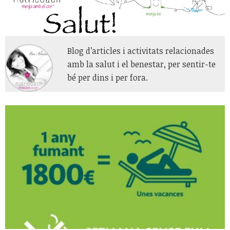
Blog d’articles i activitats relacionades
amb la salut i el benestar, per sentir-te
bé per dins i per fora.