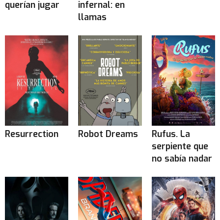
querían jugar
infernal: en
llamas
Resurrection
Robot Dreams
Rufus. La
serpiente que
no sabía nadar