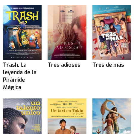
Trash. La
Tres adioses
Tres de más
leyenda de la
Pirámide
Mágica