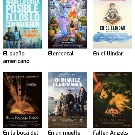
El sueño
Elemental
En el llindar
americano
En la boca del
En un muelle
Fallen Angels