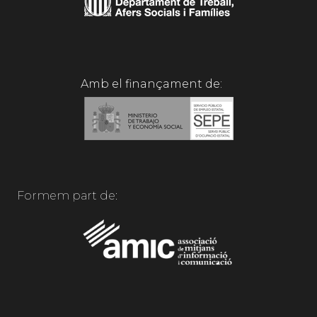
Amb el finançament de:
Formem part de: