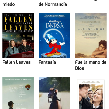
miedo
de Normandía
Fallen Leaves
Fantasía
Fue la mano de
Dios