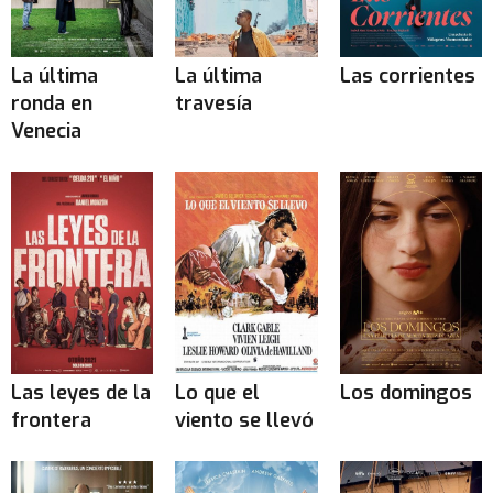
La última
La última
Las corrientes
ronda en
travesía
Venecia
Las leyes de la
Lo que el
Los domingos
frontera
viento se llevó