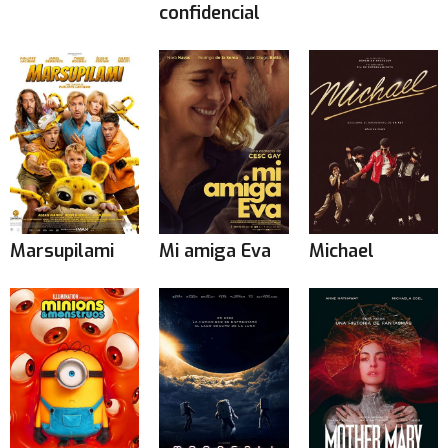
confidencial
Marsupilami
Mi amiga Eva
Michael