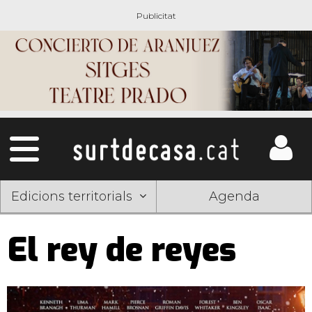
Edicions territorials
Agenda
El rey de reyes