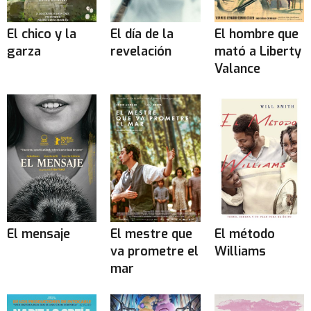
El chico y la
El día de la
El hombre que
garza
revelación
mató a Liberty
Valance
El mensaje
El mestre que
El método
va prometre el
Williams
mar