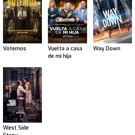
Votemos
Vuelta a casa
Way Down
de mi hija
West Side