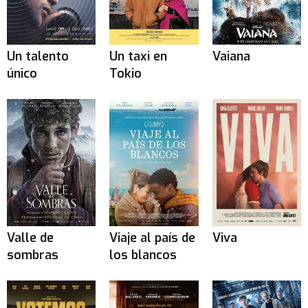
Un talento
Un taxi en
Vaiana
único
Tokio
Valle de
Viaje al país de
Viva
sombras
los blancos