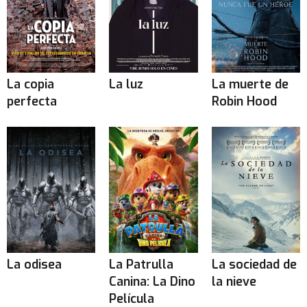
La copia
La luz
La muerte de
perfecta
Robin Hood
La odisea
La Patrulla
La sociedad de
Canina: La Dino
la nieve
Película