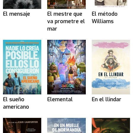
El mensaje
El mestre que
El método
va prometre el
Williams
mar
El sueño
Elemental
En el llindar
americano