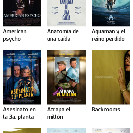
American
Anatomía de
Aquaman y el
psycho
una caída
reino perdido
Asesinato en
Atrapa el
Backrooms
la 3a. planta
millón