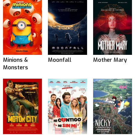
Minions &
Moonfall
Mother Mary
Monsters