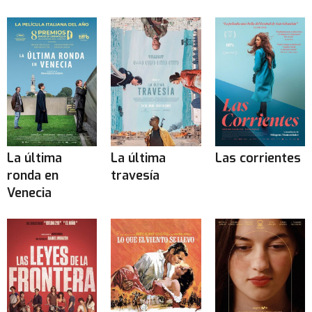
La última
La última
Las corrientes
ronda en
travesía
Venecia