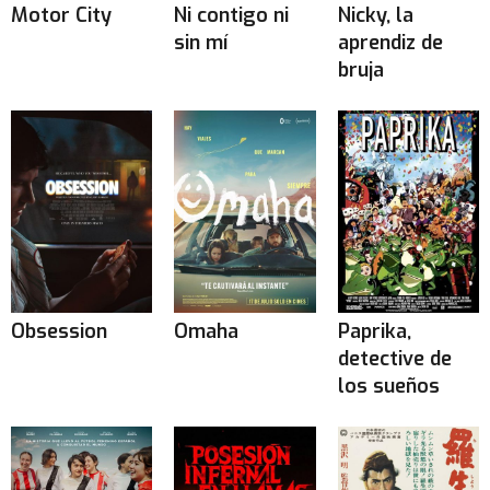
Motor City
Ni contigo ni
Nicky, la
sin mí
aprendiz de
bruja
Obsession
Omaha
Paprika,
detective de
los sueños