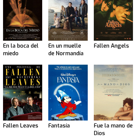
En la boca del
En un muelle
Fallen Angels
miedo
de Normandía
Fallen Leaves
Fantasía
Fue la mano de
Dios