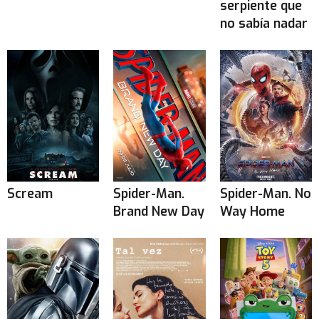
serpiente que
no sabía nadar
Scream
Spider-Man.
Spider-Man. No
Brand New Day
Way Home