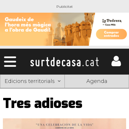
Edicions territorials
Agenda
Tres adioses