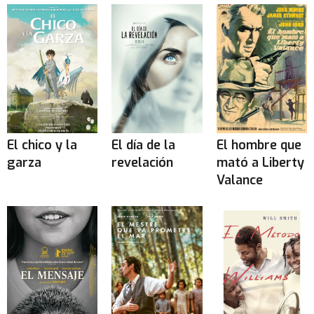
El chico y la
El día de la
El hombre que
garza
revelación
mató a Liberty
Valance