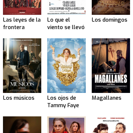
Las leyes de la
Lo que el
Los domingos
frontera
viento se llevó
Los músicos
Los ojos de
Magallanes
Tammy Faye