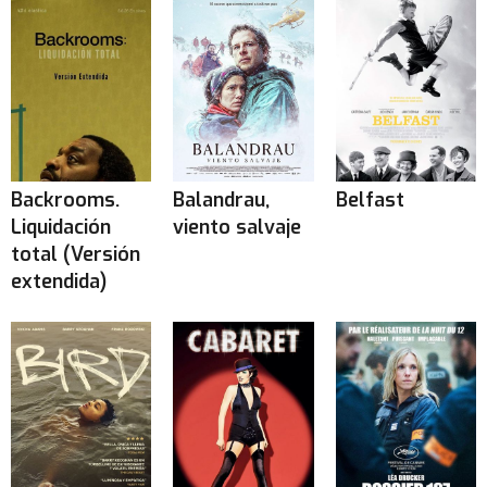
Backrooms.
Balandrau,
Belfast
Liquidación
viento salvaje
total (Versión
extendida)