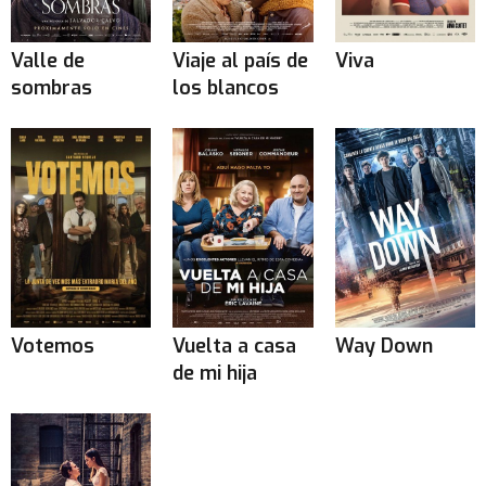
Valle de
Viaje al país de
Viva
sombras
los blancos
Votemos
Vuelta a casa
Way Down
de mi hija