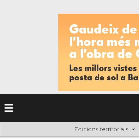
Edicions territorials