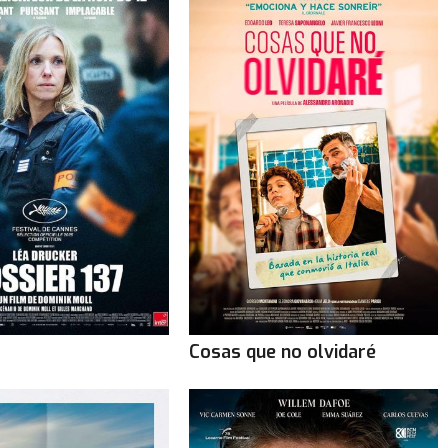
Cosas que no olvidaré