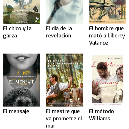
El chico y la
El día de la
El hombre que
garza
revelación
mató a Liberty
Valance
El mensaje
El mestre que
El método
va prometre el
Williams
mar