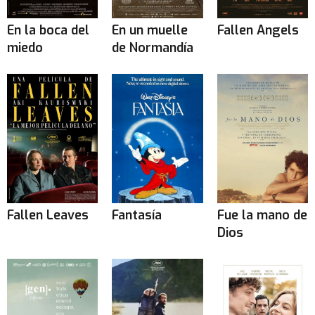
En la boca del
En un muelle
Fallen Angels
miedo
de Normandía
Fallen Leaves
Fantasía
Fue la mano de
Dios