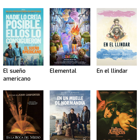
El sueño
Elemental
En el llindar
americano