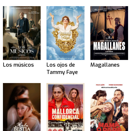
Los músicos
Los ojos de
Magallanes
Tammy Faye