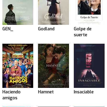
GEN_
Godland
Golpe de
suerte
Haciendo
Hamnet
Insaciable
amigos