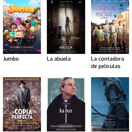
Jumbo
La abuela
La contadora
de películas