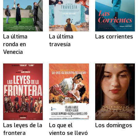
La última
La última
Las corrientes
ronda en
travesía
Venecia
Las leyes de la
Lo que el
Los domingos
frontera
viento se llevó