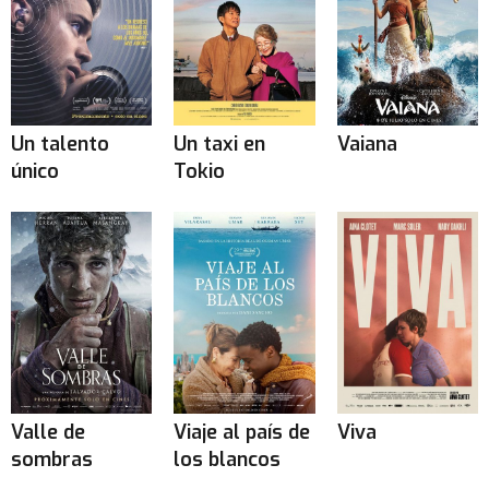
Un talento
Un taxi en
Vaiana
único
Tokio
Valle de
Viaje al país de
Viva
sombras
los blancos