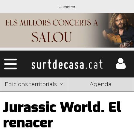
Edicions territorials
Agenda
Jurassic World. El
renacer