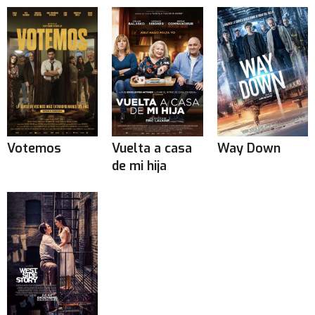
Votemos
Vuelta a casa
Way Down
de mi hija