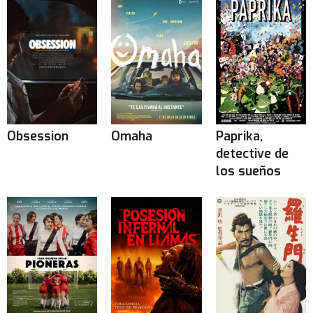
Obsession
Omaha
Paprika,
detective de
los sueños