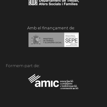
Amb el finançament de:
Formem part de: