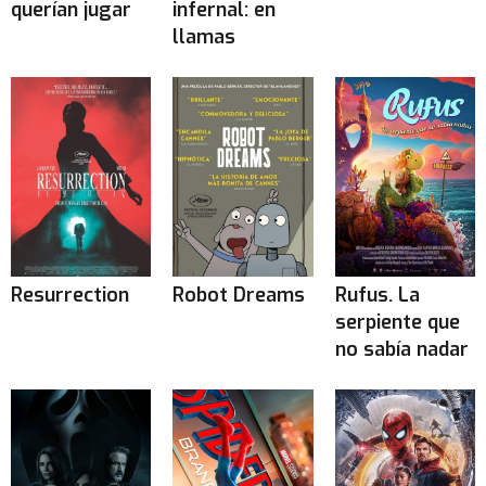
querían jugar
infernal: en
llamas
Resurrection
Robot Dreams
Rufus. La
serpiente que
no sabía nadar