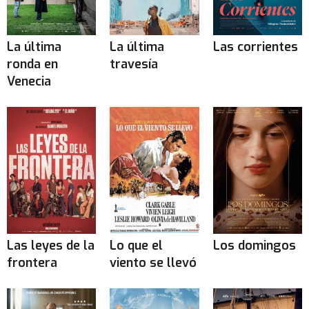
La última
La última
Las corrientes
ronda en
travesía
Venecia
Las leyes de la
Lo que el
Los domingos
frontera
viento se llevó