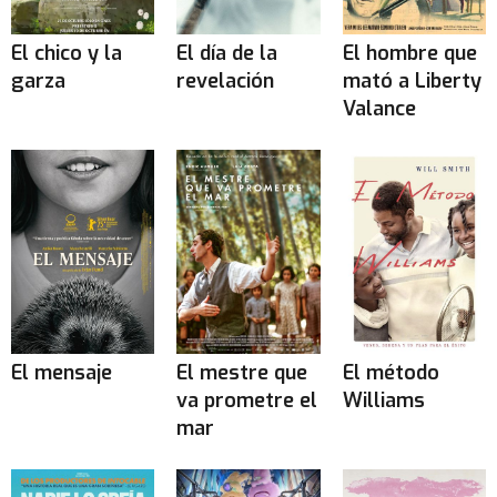
El chico y la
El día de la
El hombre que
garza
revelación
mató a Liberty
Valance
El mensaje
El mestre que
El método
va prometre el
Williams
mar