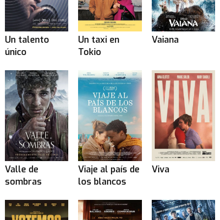
Un talento
Un taxi en
Vaiana
único
Tokio
Valle de
Viaje al país de
Viva
sombras
los blancos