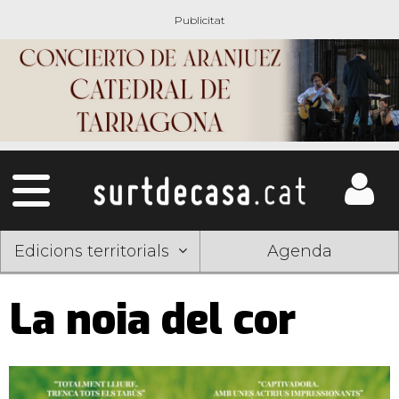
Edicions territorials
Agenda
La noia del cor