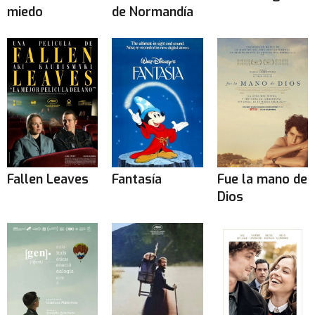
miedo
de Normandía
Fallen Leaves
Fantasía
Fue la mano de
Dios