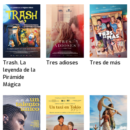
Trash. La
Tres adioses
Tres de más
leyenda de la
Pirámide
Mágica