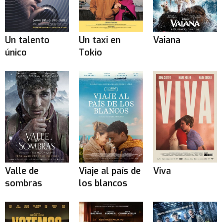
Un talento
Un taxi en
Vaiana
único
Tokio
Valle de
Viaje al país de
Viva
sombras
los blancos