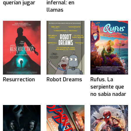
querían jugar
infernal: en
llamas
Resurrection
Robot Dreams
Rufus. La
serpiente que
no sabía nadar