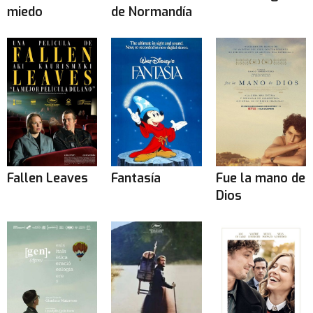
miedo
de Normandía
Fallen Leaves
Fantasía
Fue la mano de
Dios