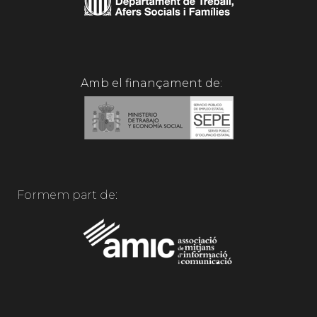
Amb el finançament de:
Formem part de: