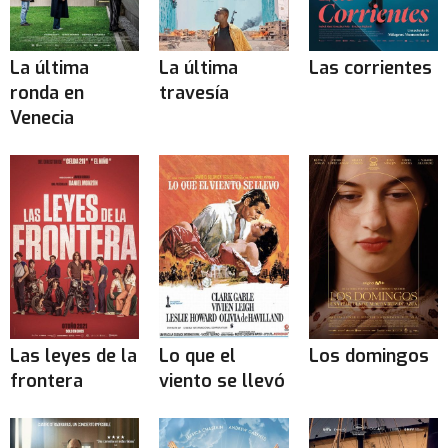
La última
La última
Las corrientes
ronda en
travesía
Venecia
Las leyes de la
Lo que el
Los domingos
frontera
viento se llevó