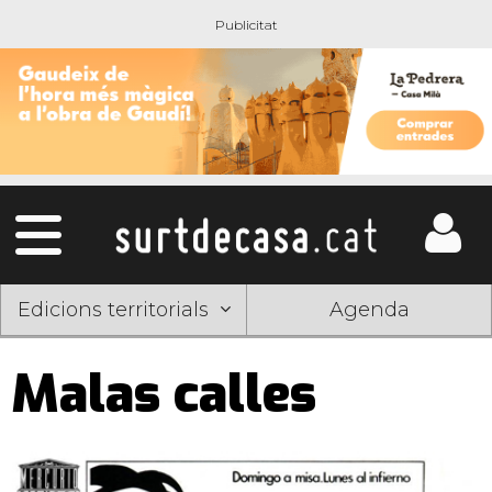
Edicions territorials
Agenda
Malas calles