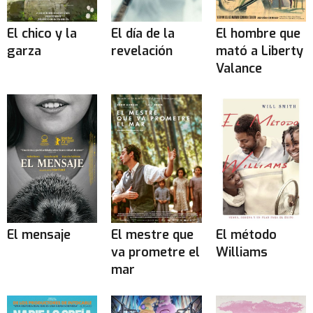
El chico y la
El día de la
El hombre que
garza
revelación
mató a Liberty
Valance
El mensaje
El mestre que
El método
va prometre el
Williams
mar