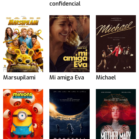
confidencial
Marsupilami
Mi amiga Eva
Michael