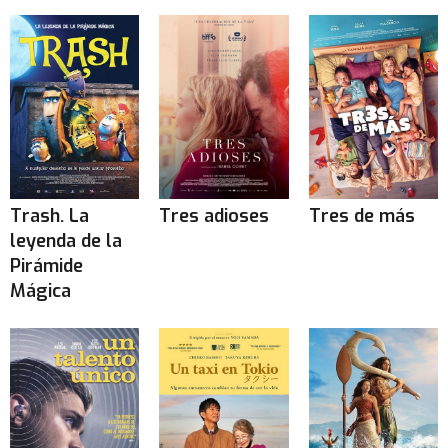
Trash. La
Tres adioses
Tres de más
leyenda de la
Pirámide
Mágica