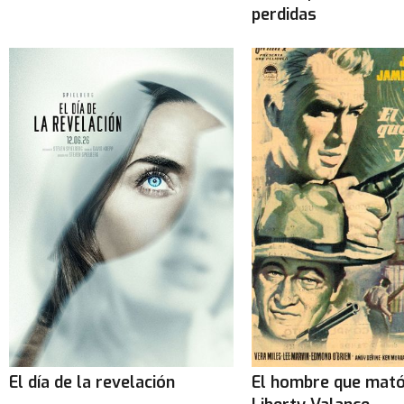
perdidas
El día de la revelación
El hombre que mató