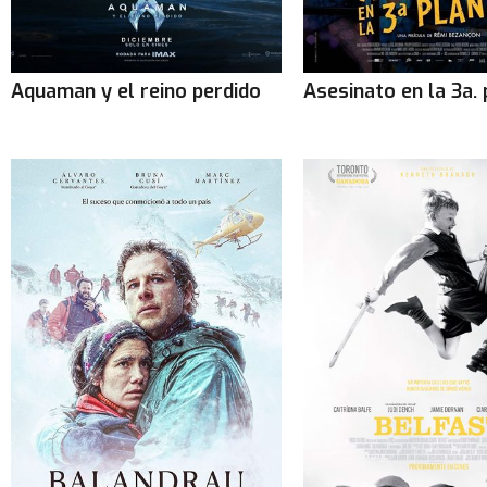
Aquaman y el reino perdido
Asesinato en la 3a. 