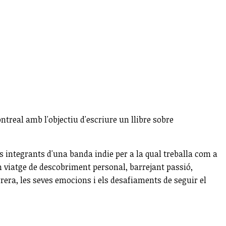
ontreal amb l'objectiu d'escriure un llibre sobre
 integrants d'una banda indie per a la qual treballa com a
un viatge de descobriment personal, barrejant passió,
rera, les seves emocions i els desafiaments de seguir el