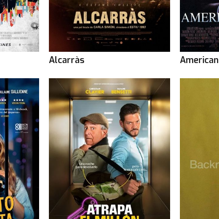
Alcarràs
American