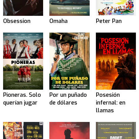
Obsession
Omaha
Peter Pan
Pioneras. Solo
Por un puñado
Posesión
querían jugar
de dólares
infernal: en
llamas