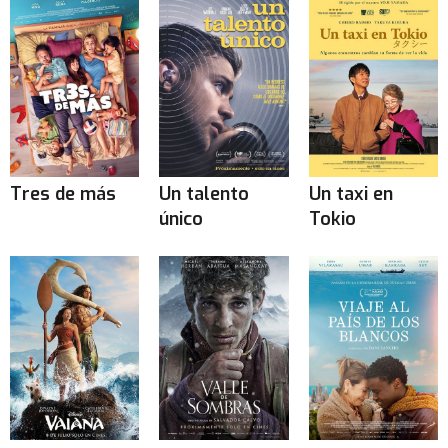
Tres de más
Un talento
Un taxi en
único
Tokio