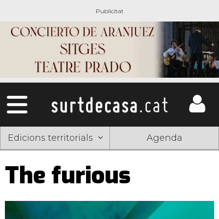
Edicions territorials
Agenda
The furious