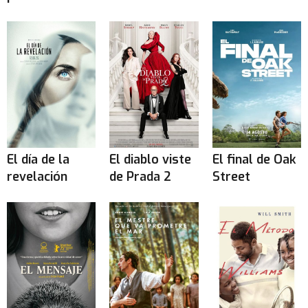
El día de la
El diablo viste
El final de Oak
revelación
de Prada 2
Street