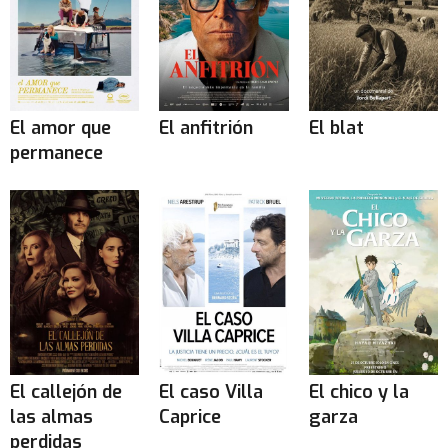
El amor que
El anfitrión
El blat
permanece
El callejón de
El caso Villa
El chico y la
las almas
Caprice
garza
perdidas