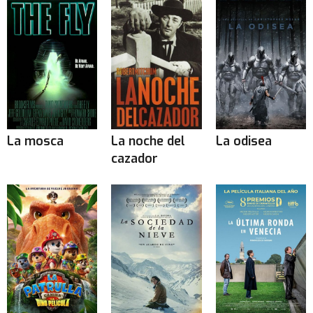
La mosca
La noche del
La odisea
cazador