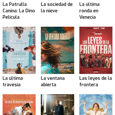
La Patrulla
La sociedad de
La última
Canina: La Dino
la nieve
ronda en
Película
Venecia
La última
La ventana
Las leyes de la
travesía
abierta
frontera