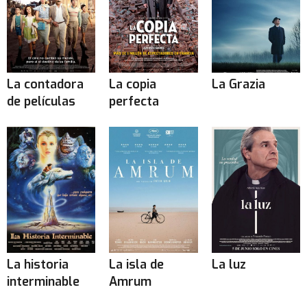
La contadora
La copia
La Grazia
de películas
perfecta
La historia
La isla de
La luz
interminable
Amrum