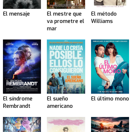
El mensaje
El mestre que
El método
va prometre el
Williams
mar
El síndrome
El sueño
El último mono
Rembrandt
americano