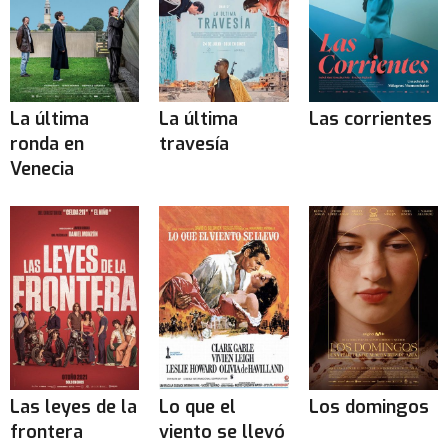
La última
La última
Las corrientes
ronda en
travesía
Venecia
Las leyes de la
Lo que el
Los domingos
frontera
viento se llevó