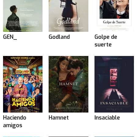
GEN_
Godland
Golpe de
suerte
Haciendo
Hamnet
Insaciable
amigos