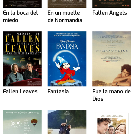
En la boca del
En un muelle
Fallen Angels
miedo
de Normandía
Fallen Leaves
Fantasía
Fue la mano de
Dios