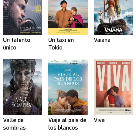
Un talento
Un taxi en
Vaiana
único
Tokio
Valle de
Viaje al país de
Viva
sombras
los blancos