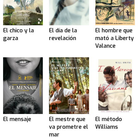
El chico y la
El día de la
El hombre que
garza
revelación
mató a Liberty
Valance
El mensaje
El mestre que
El método
va prometre el
Williams
mar