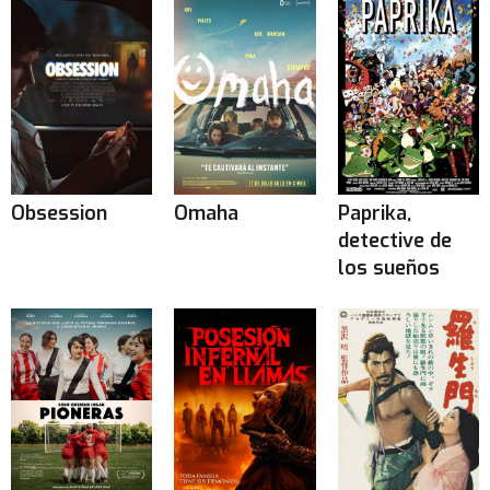
Obsession
Omaha
Paprika,
detective de
los sueños