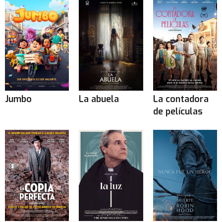
Jumbo
La abuela
La contadora
de películas