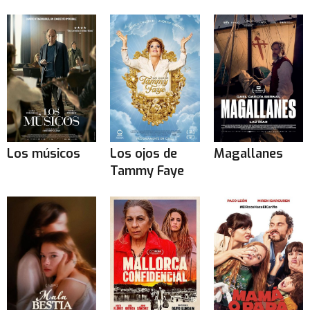
Los músicos
Los ojos de
Magallanes
Tammy Faye