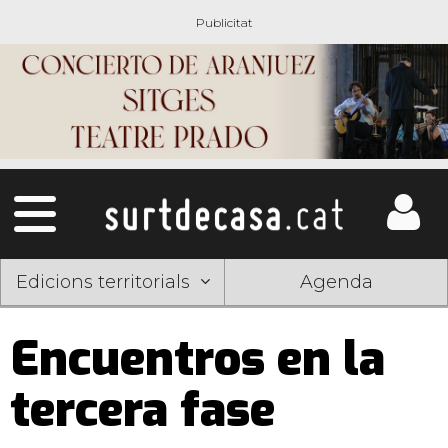
Edicions territorials
Agenda
Encuentros en la
tercera fase