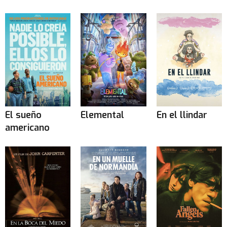
El sueño
Elemental
En el llindar
americano