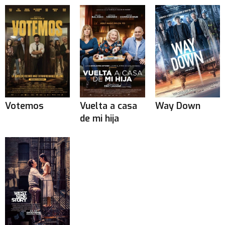
Votemos
Vuelta a casa
Way Down
de mi hija