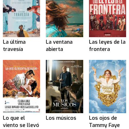
La última
La ventana
Las leyes de la
travesía
abierta
frontera
Lo que el
Los músicos
Los ojos de
viento se llevó
Tammy Faye