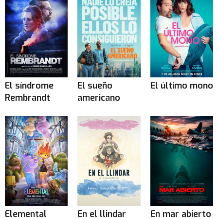
El síndrome
El sueño
El último mono
Rembrandt
americano
Elemental
En el llindar
En mar abierto