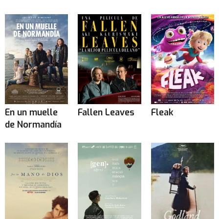
En un muelle
Fallen Leaves
Fleak
de Normandía