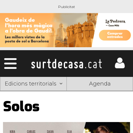
Edicions territorials
Agenda
Solos