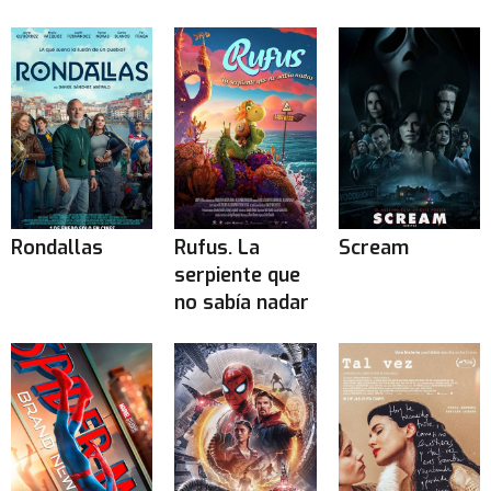
Rondallas
Rufus. La
Scream
serpiente que
no sabía nadar