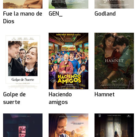
Fue la mano de
GEN_
Godland
Dios
Golpe de
Haciendo
Hamnet
suerte
amigos