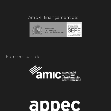
Amb el finançament de:
Formem part de: