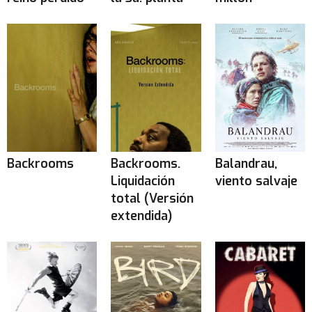
Backrooms
Backrooms.
Balandrau,
Liquidación
viento salvaje
total (Versión
extendida)