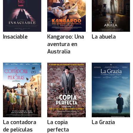
Insaciable
Kangaroo: Una
La abuela
aventura en
Australia
La contadora
La copia
La Grazia
de películas
perfecta