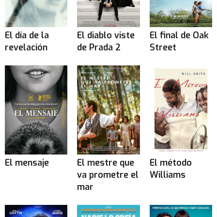
El día de la
El diablo viste
El final de Oak
revelación
de Prada 2
Street
El mensaje
El mestre que
El método
va prometre el
Williams
mar