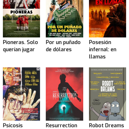
Pioneras. Solo
Por un puñado
Posesión
querían jugar
de dólares
infernal: en
llamas
Psicosis
Resurrection
Robot Dreams