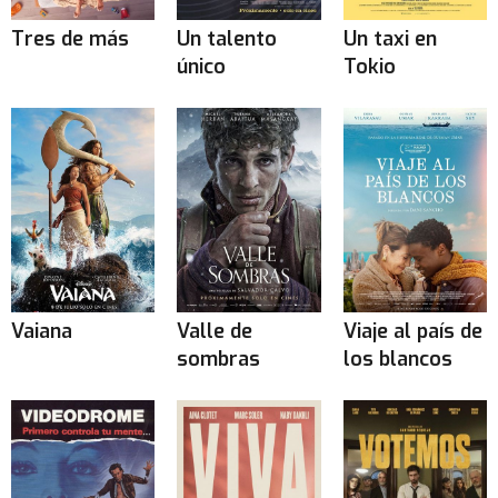
Tres de más
Un talento
Un taxi en
único
Tokio
Vaiana
Valle de
Viaje al país de
sombras
los blancos