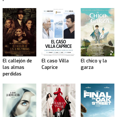
El callejón de
El caso Villa
El chico y la
las almas
Caprice
garza
perdidas