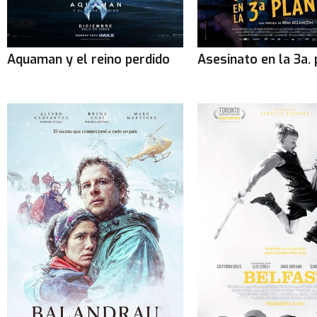
Aquaman y el reino perdido
Asesinato en la 3a. 