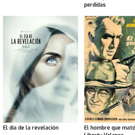
perdidas
El día de la revelación
El hombre que mató