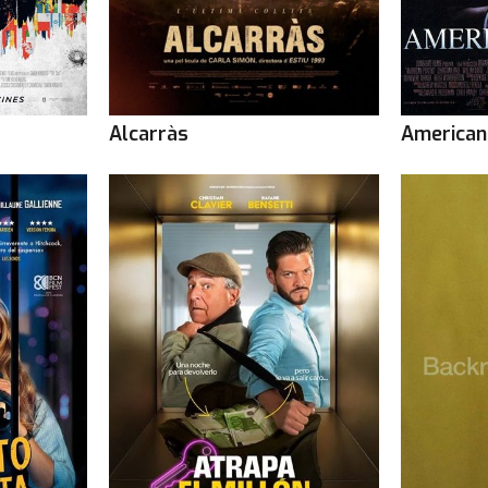
Alcarràs
American