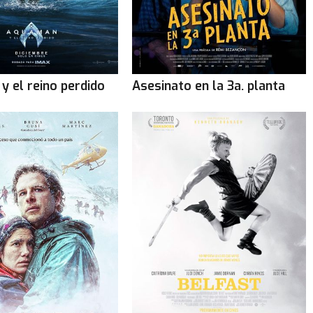
y el reino perdido
Asesinato en la 3a. planta