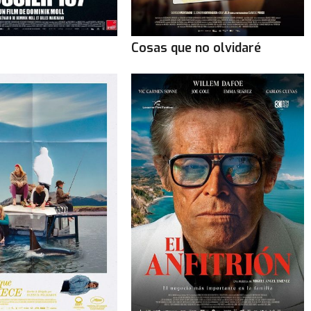
Cosas que no olvidaré