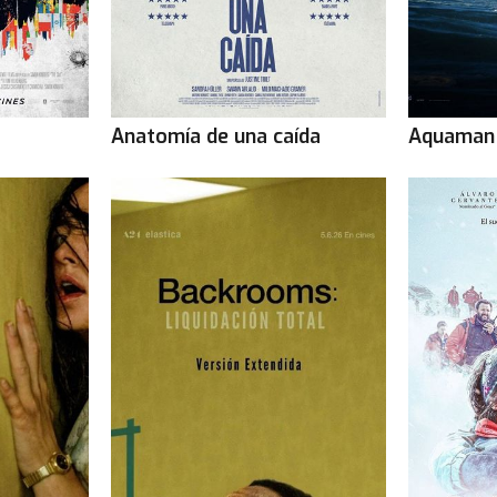
Anatomía de una caída
Aquaman 