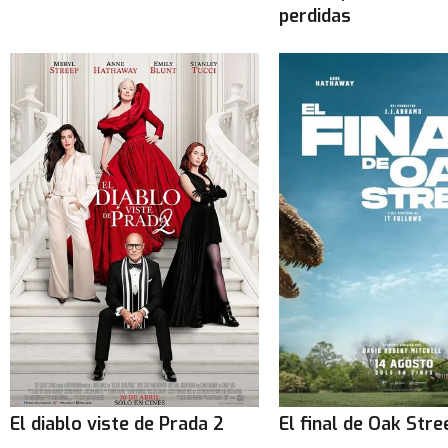
perdidas
El diablo viste de Prada 2
El final de Oak Stre