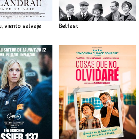
, viento salvaje
Belfast