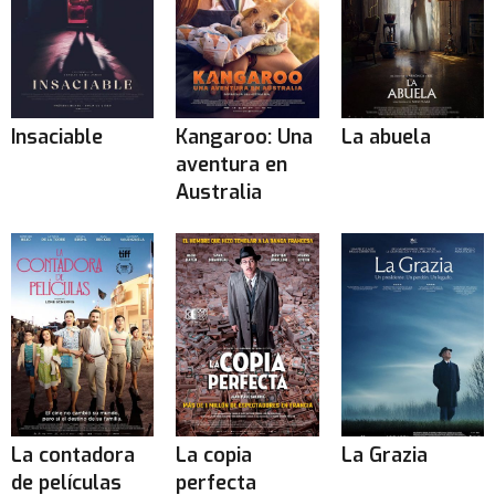
Insaciable
Kangaroo: Una
La abuela
aventura en
Australia
La contadora
La copia
La Grazia
de películas
perfecta