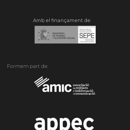
Amb el finançament de:
Formem part de: