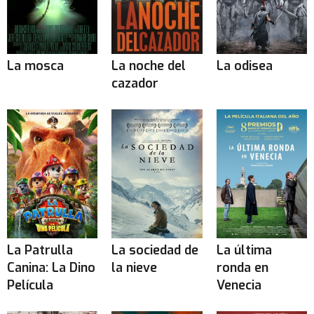
La mosca
La noche del
La odisea
cazador
La Patrulla
La sociedad de
La última
Canina: La Dino
la nieve
ronda en
Película
Venecia