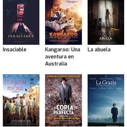
Insaciable
Kangaroo: Una
La abuela
aventura en
Australia