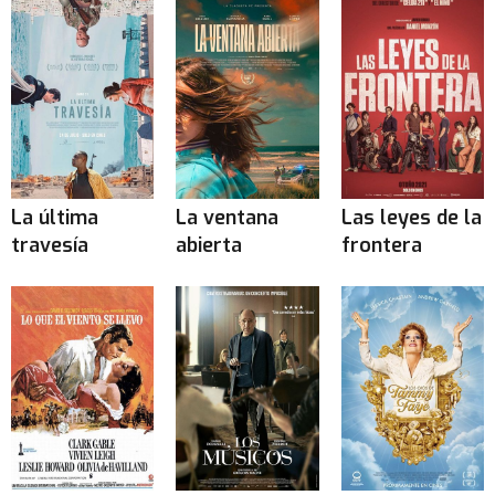
La última
La ventana
Las leyes de la
travesía
abierta
frontera