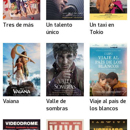
Tres de más
Un talento
Un taxi en
único
Tokio
Vaiana
Valle de
Viaje al país de
sombras
los blancos