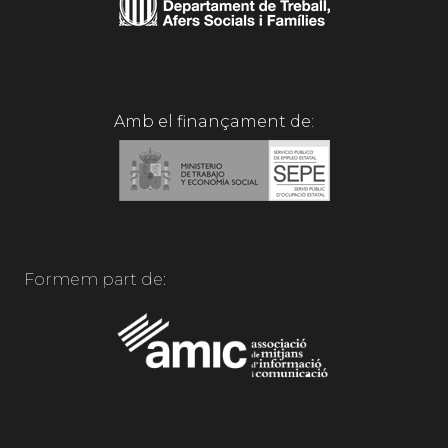
Amb el finançament de:
Formem part de: