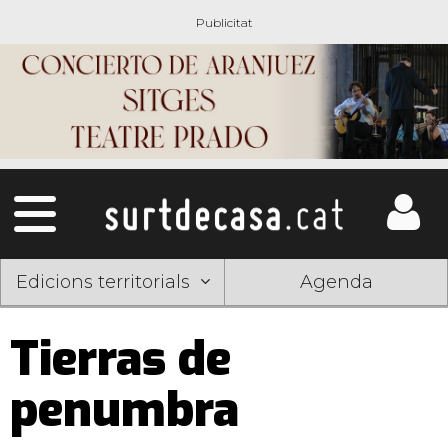
Edicions territorials
Agenda
Tierras de
penumbra