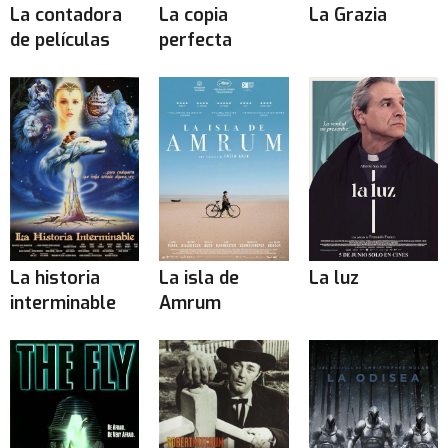
La contadora
La copia
La Grazia
de películas
perfecta
La historia
La isla de
La luz
interminable
Amrum