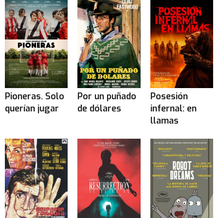
Pioneras. Solo
Por un puñado
Posesión
querían jugar
de dólares
infernal: en
llamas