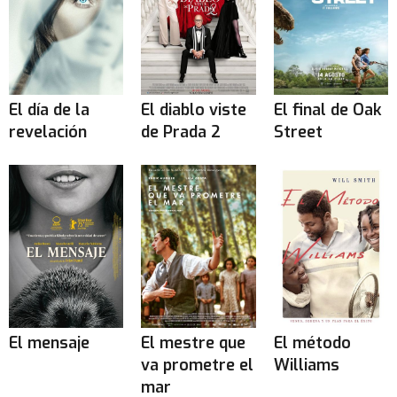
El día de la
El diablo viste
El final de Oak
revelación
de Prada 2
Street
El mensaje
El mestre que
El método
va prometre el
Williams
mar