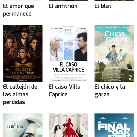
El amor que
El anfitrión
El blat
permanece
El callejón de
El caso Villa
El chico y la
las almas
Caprice
garza
perdidas