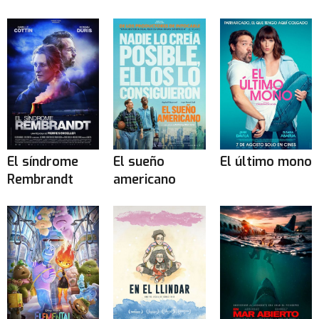
El síndrome
El sueño
El último mono
Rembrandt
americano