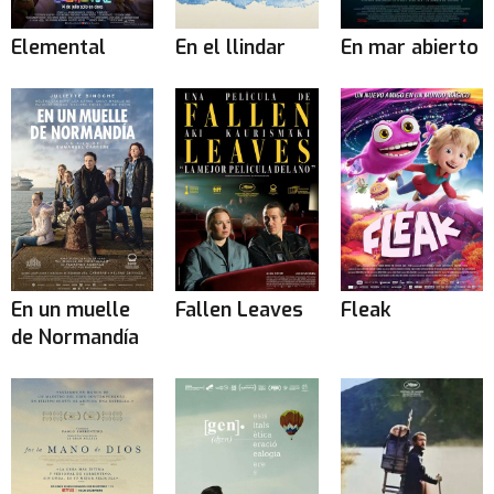
Elemental
En el llindar
En mar abierto
En un muelle
Fallen Leaves
Fleak
de Normandía