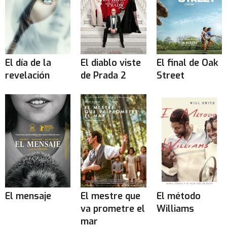
El día de la
El diablo viste
El final de Oak
revelación
de Prada 2
Street
El mensaje
El mestre que
El método
va prometre el
Williams
mar