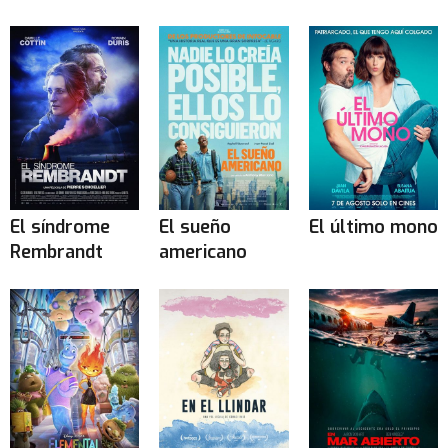
El síndrome
El sueño
El último mono
Rembrandt
americano