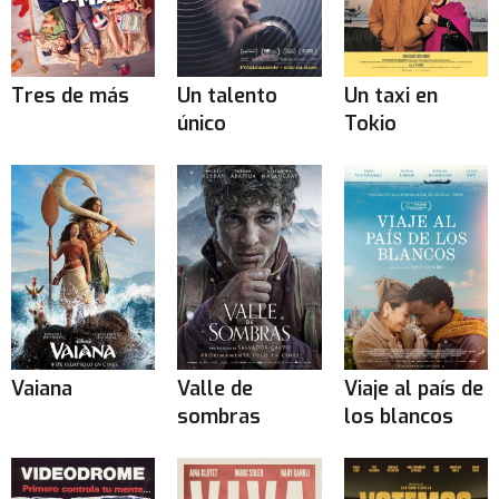
Tres de más
Un talento
Un taxi en
único
Tokio
Vaiana
Valle de
Viaje al país de
sombras
los blancos