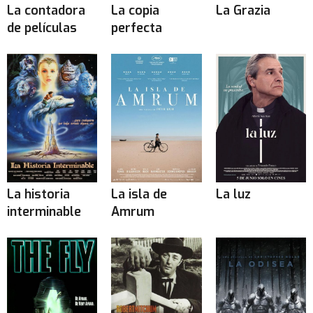
La contadora
La copia
La Grazia
de películas
perfecta
La historia
La isla de
La luz
interminable
Amrum