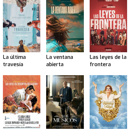
La última
La ventana
Las leyes de la
travesía
abierta
frontera