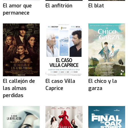
El amor que
El anfitrión
El blat
permanece
El callejón de
El caso Villa
El chico y la
las almas
Caprice
garza
perdidas