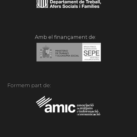
Amb el finançament de:
Formem part de: