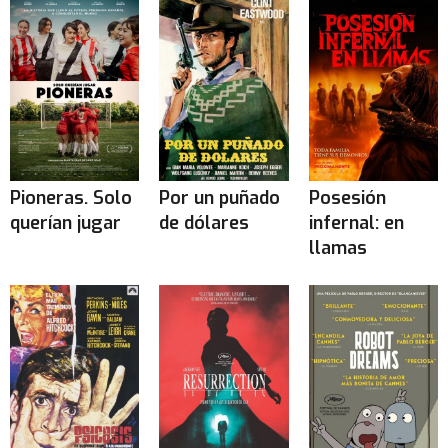
Pioneras. Solo
Por un puñado
Posesión
querían jugar
de dólares
infernal: en
llamas