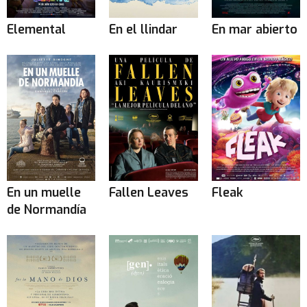
Elemental
En el llindar
En mar abierto
En un muelle
Fallen Leaves
Fleak
de Normandía