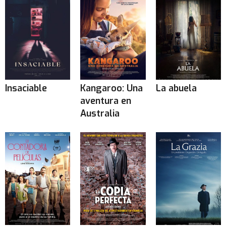
Insaciable
Kangaroo: Una
La abuela
aventura en
Australia