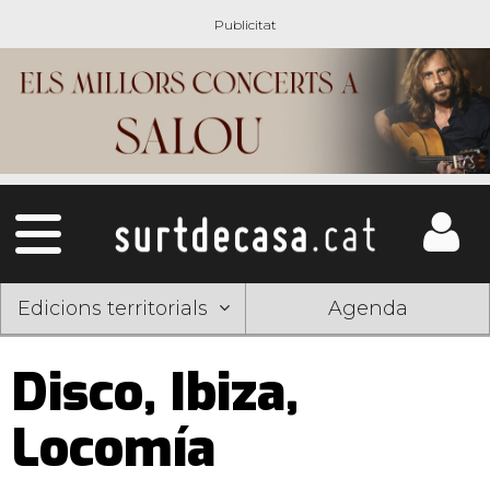
Edicions territorials
Agenda
Disco, Ibiza,
Locomía