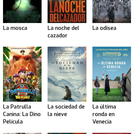
La mosca
La noche del
La odisea
cazador
La Patrulla
La sociedad de
La última
Canina: La Dino
la nieve
ronda en
Película
Venecia