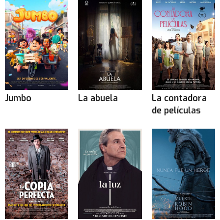
Jumbo
La abuela
La contadora
de películas