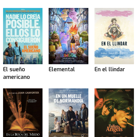
El sueño
Elemental
En el llindar
americano