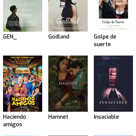
GEN_
Godland
Golpe de
suerte
Haciendo
Hamnet
Insaciable
amigos