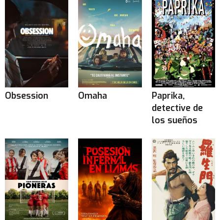
Obsession
Omaha
Paprika,
detective de
los sueños