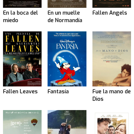
En la boca del
En un muelle
Fallen Angels
miedo
de Normandía
Fallen Leaves
Fantasía
Fue la mano de
Dios