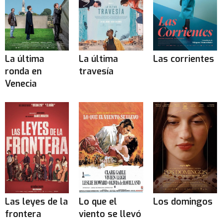
La última
La última
Las corrientes
ronda en
travesía
Venecia
Las leyes de la
Lo que el
Los domingos
frontera
viento se llevó