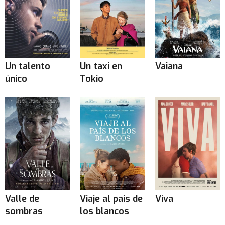
Un talento
Un taxi en
Vaiana
único
Tokio
Valle de
Viaje al país de
Viva
sombras
los blancos