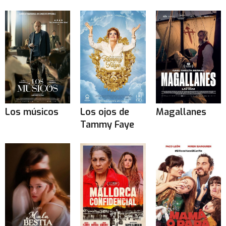
Los músicos
Los ojos de
Magallanes
Tammy Faye