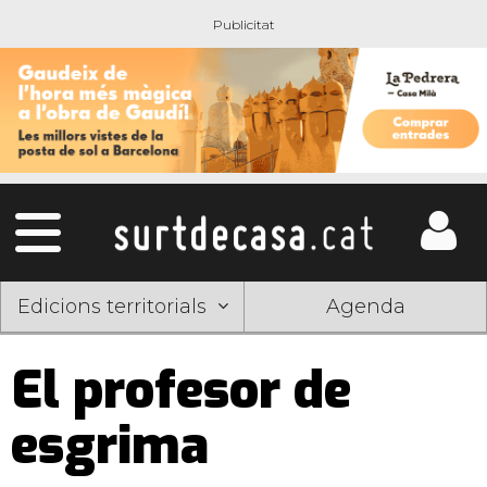
Edicions territorials
Agenda
El profesor de
esgrima