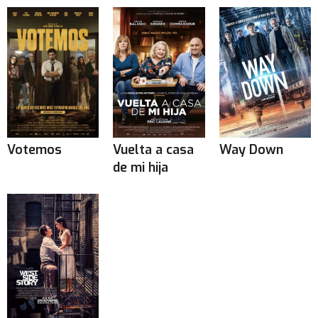
Votemos
Vuelta a casa
Way Down
de mi hija