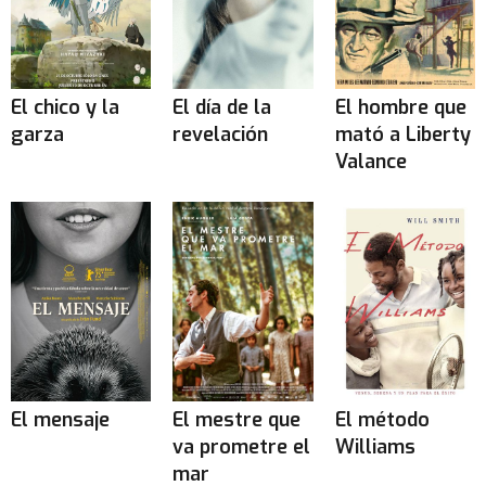
El chico y la
El día de la
El hombre que
garza
revelación
mató a Liberty
Valance
El mensaje
El mestre que
El método
va prometre el
Williams
mar