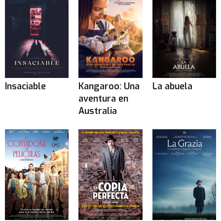
Insaciable
Kangaroo: Una
La abuela
aventura en
Australia