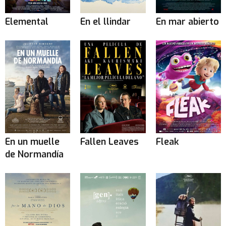
Elemental
En el llindar
En mar abierto
En un muelle
Fallen Leaves
Fleak
de Normandía