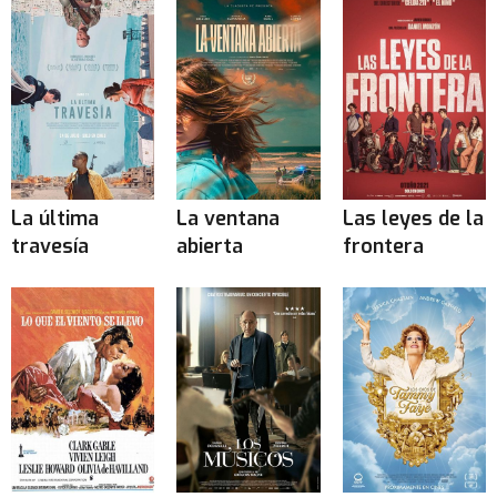
La última
La ventana
Las leyes de la
travesía
abierta
frontera