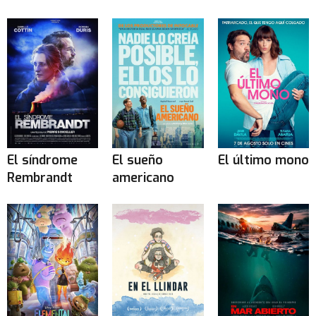
El síndrome
El sueño
El último mono
Rembrandt
americano