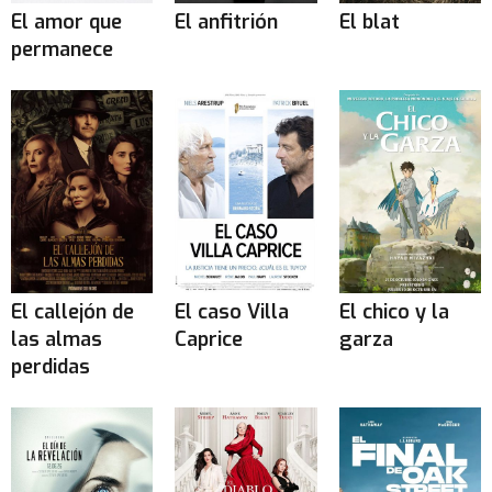
El amor que
El anfitrión
El blat
permanece
El callejón de
El caso Villa
El chico y la
las almas
Caprice
garza
perdidas