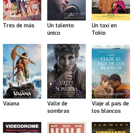
Tres de más
Un talento
Un taxi en
único
Tokio
Vaiana
Valle de
Viaje al país de
sombras
los blancos