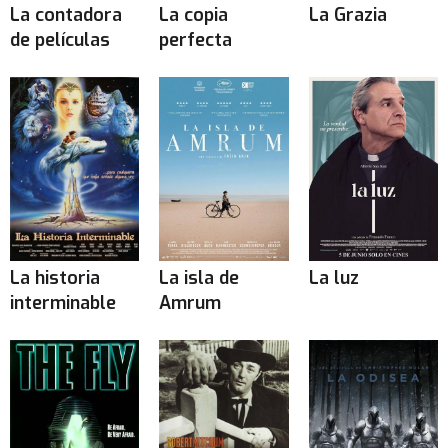
La contadora
La copia
La Grazia
de películas
perfecta
La historia
La isla de
La luz
interminable
Amrum