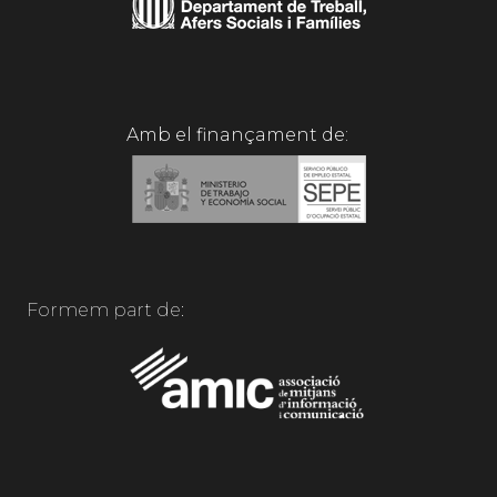
Amb el finançament de:
Formem part de: