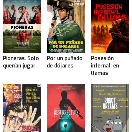
Pioneras. Solo
Por un puñado
Posesión
querían jugar
de dólares
infernal: en
llamas