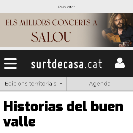
Edicions territorials
Agenda
Historias del buen
valle