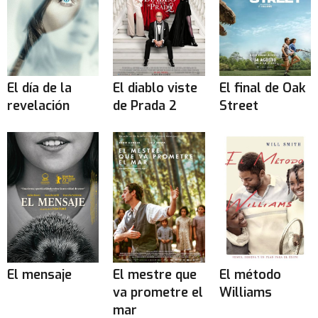
El día de la
El diablo viste
El final de Oak
revelación
de Prada 2
Street
El mensaje
El mestre que
El método
va prometre el
Williams
mar