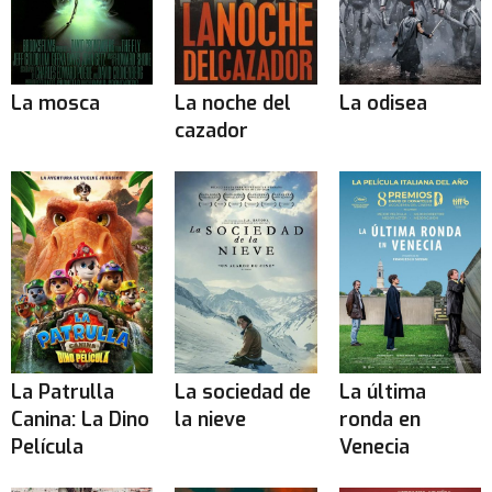
La mosca
La noche del
La odisea
cazador
La Patrulla
La sociedad de
La última
Canina: La Dino
la nieve
ronda en
Película
Venecia