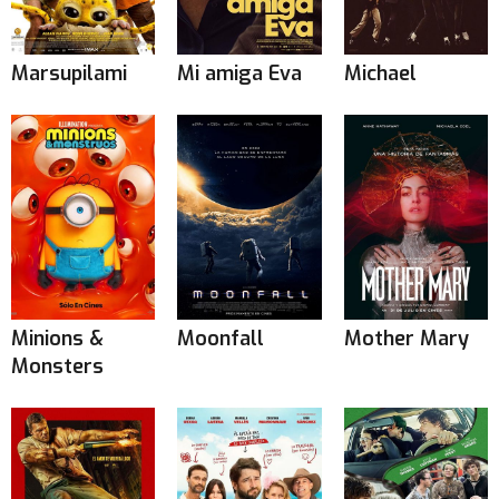
Marsupilami
Mi amiga Eva
Michael
Minions &
Moonfall
Mother Mary
Monsters