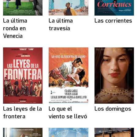
La última
La última
Las corrientes
ronda en
travesía
Venecia
Las leyes de la
Lo que el
Los domingos
frontera
viento se llevó