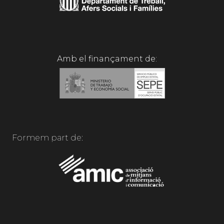
Amb el finançament de:
Formem part de: