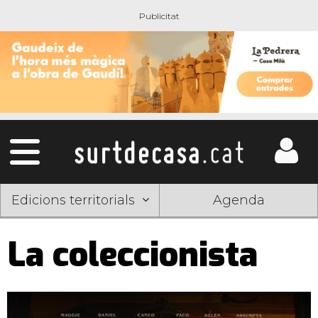
Edicions territorials
Agenda
La coleccionista