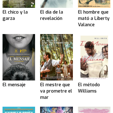
El chico y la
El día de la
El hombre que
garza
revelación
mató a Liberty
Valance
El mensaje
El mestre que
El método
va prometre el
Williams
mar