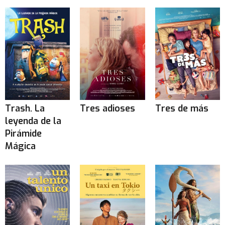
Trash. La
Tres adioses
Tres de más
leyenda de la
Pirámide
Mágica