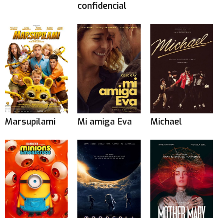
confidencial
Marsupilami
Mi amiga Eva
Michael