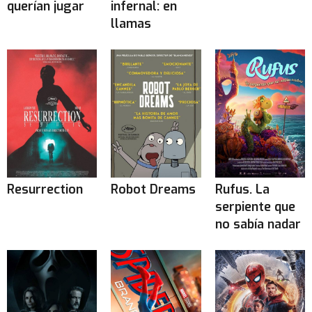
querían jugar
infernal: en
llamas
Resurrection
Robot Dreams
Rufus. La
serpiente que
no sabía nadar