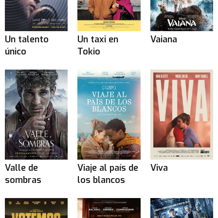
Un talento
Un taxi en
Vaiana
único
Tokio
Valle de
Viaje al país de
Viva
sombras
los blancos