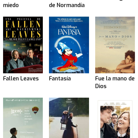
miedo
de Normandía
Fallen Leaves
Fantasía
Fue la mano de
Dios