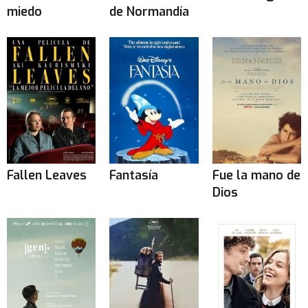
miedo
de Normandía
Fallen Leaves
Fantasía
Fue la mano de
Dios