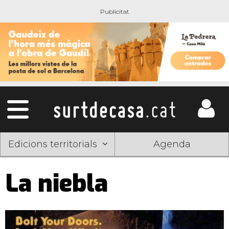
Edicions territorials
Agenda
La niebla