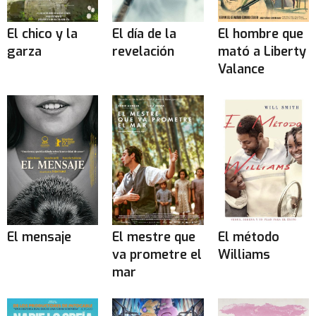
El chico y la
El día de la
El hombre que
garza
revelación
mató a Liberty
Valance
El mensaje
El mestre que
El método
va prometre el
Williams
mar