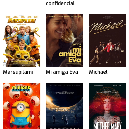
confidencial
Marsupilami
Mi amiga Eva
Michael