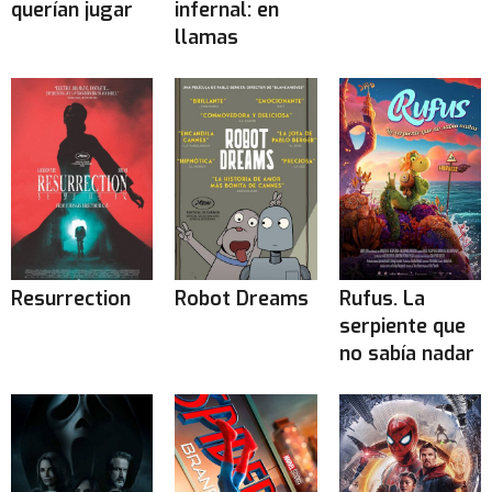
querían jugar
infernal: en
llamas
Resurrection
Robot Dreams
Rufus. La
serpiente que
no sabía nadar