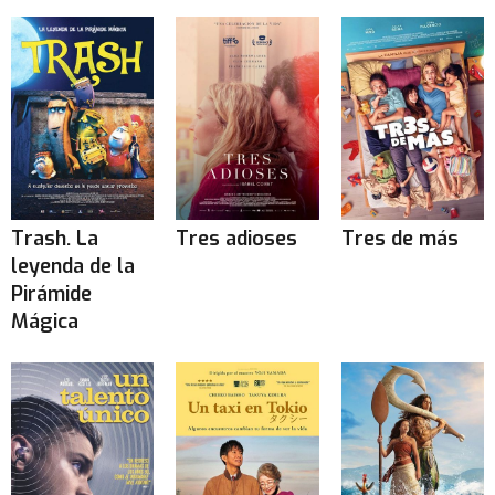
Trash. La
Tres adioses
Tres de más
leyenda de la
Pirámide
Mágica