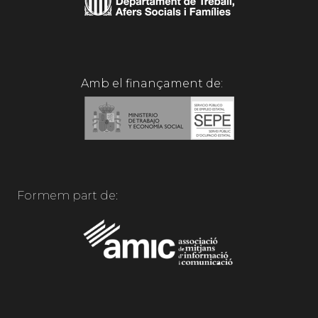
Amb el finançament de:
Formem part de: