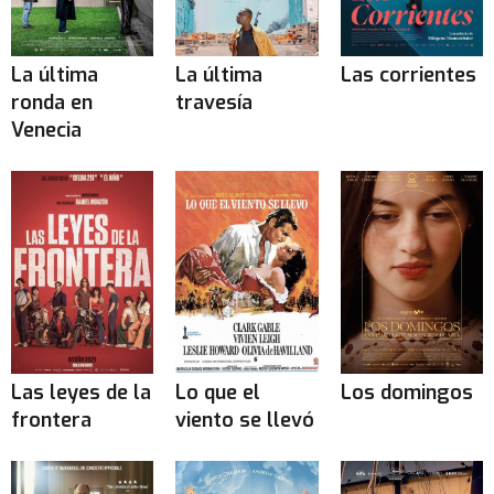
La última
La última
Las corrientes
ronda en
travesía
Venecia
Las leyes de la
Lo que el
Los domingos
frontera
viento se llevó