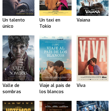
Un talento
Un taxi en
Vaiana
único
Tokio
Valle de
Viaje al país de
Viva
sombras
los blancos