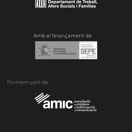
Amb el finançament de:
Formem part de: