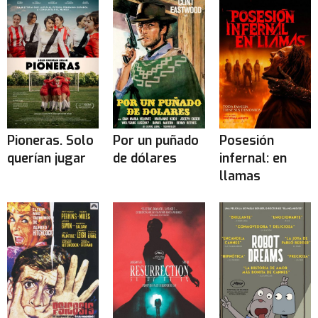
Pioneras. Solo
Por un puñado
Posesión
querían jugar
de dólares
infernal: en
llamas