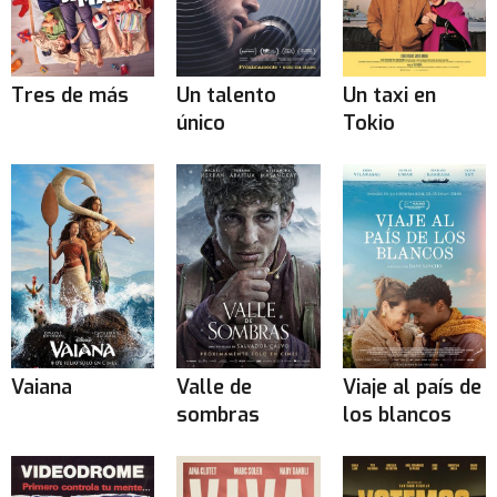
Tres de más
Un talento
Un taxi en
único
Tokio
Vaiana
Valle de
Viaje al país de
sombras
los blancos