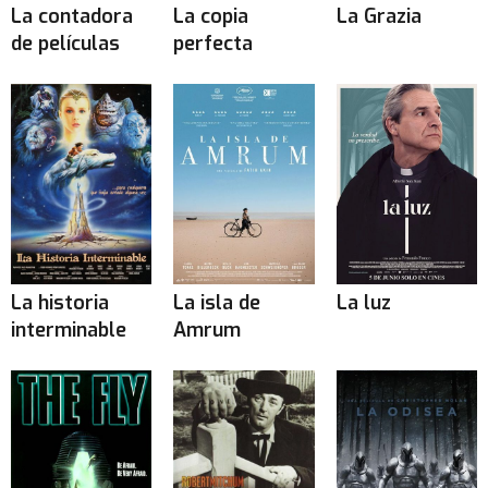
La contadora
La copia
La Grazia
de películas
perfecta
La historia
La isla de
La luz
interminable
Amrum