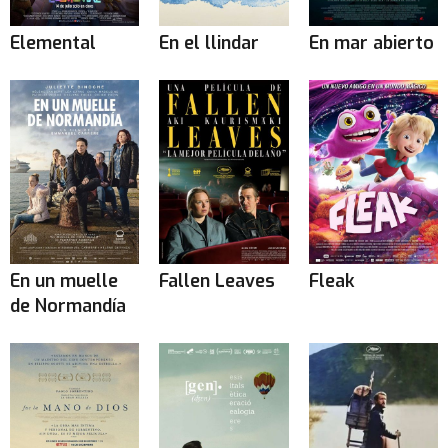
Elemental
En el llindar
En mar abierto
En un muelle
Fallen Leaves
Fleak
de Normandía