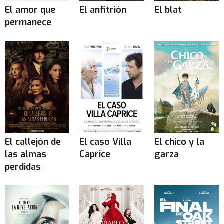
El amor que
El anfitrión
El blat
permanece
El callejón de
El caso Villa
El chico y la
las almas
Caprice
garza
perdidas