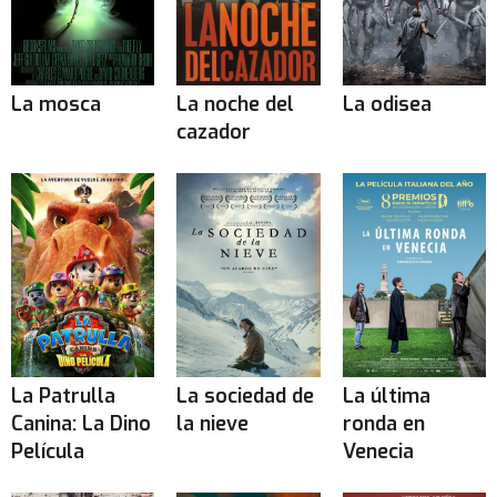
La mosca
La noche del
La odisea
cazador
La Patrulla
La sociedad de
La última
Canina: La Dino
la nieve
ronda en
Película
Venecia