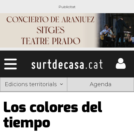
Edicions territorials
Agenda
Los colores del
tiempo