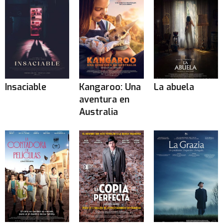
Insaciable
Kangaroo: Una
La abuela
aventura en
Australia