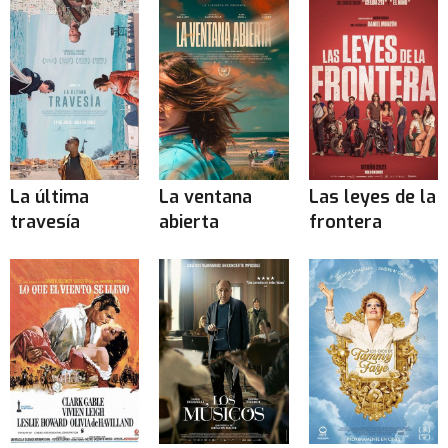
La última
La ventana
Las leyes de la
travesía
abierta
frontera