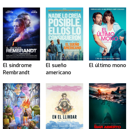
El síndrome
El sueño
El último mono
Rembrandt
americano