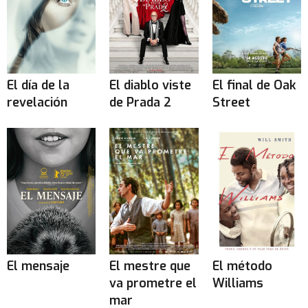
El día de la
El diablo viste
El final de Oak
revelación
de Prada 2
Street
El mensaje
El mestre que
El método
va prometre el
Williams
mar