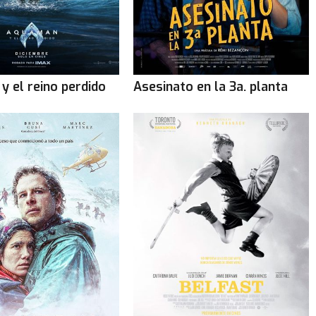
y el reino perdido
Asesinato en la 3a. planta