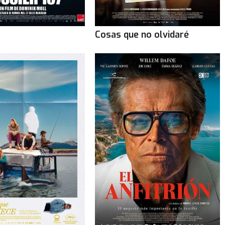
Cosas que no olvidaré