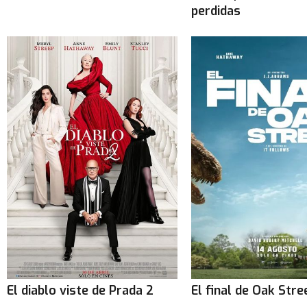
perdidas
El diablo viste de Prada 2
El final de Oak Stre