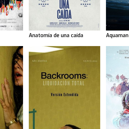
Anatomía de una caída
Aquaman 