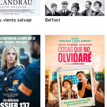
, viento salvaje
Belfast