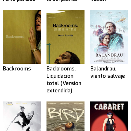
Backrooms
Backrooms.
Balandrau,
Liquidación
viento salvaje
total (Versión
extendida)