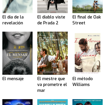
El día de la
El diablo viste
El final de Oak
revelación
de Prada 2
Street
El mensaje
El mestre que
El método
va prometre el
Williams
mar