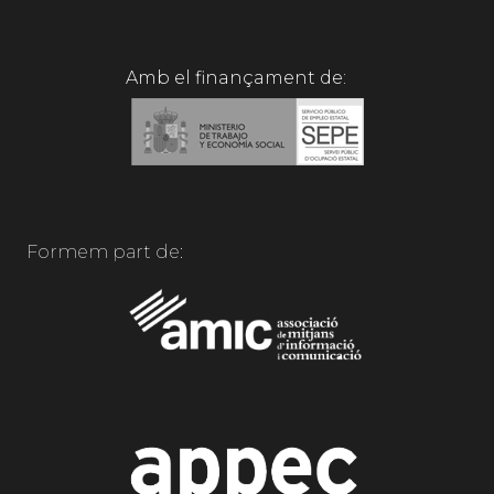
Amb el finançament de:
Formem part de: