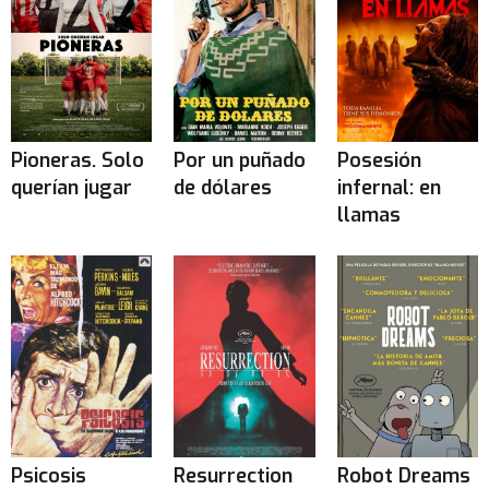
Pioneras. Solo
Por un puñado
Posesión
querían jugar
de dólares
infernal: en
llamas
Psicosis
Resurrection
Robot Dreams