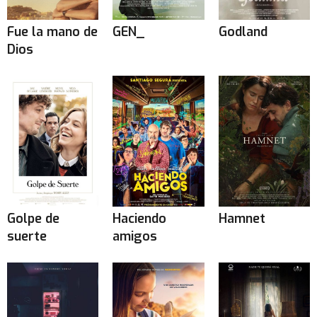
Fue la mano de
GEN_
Godland
Dios
Golpe de
Haciendo
Hamnet
suerte
amigos