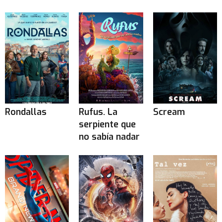
Rondallas
Rufus. La
Scream
serpiente que
no sabía nadar