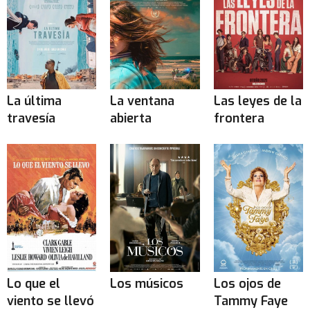
La última
La ventana
Las leyes de la
travesía
abierta
frontera
Lo que el
Los músicos
Los ojos de
viento se llevó
Tammy Faye