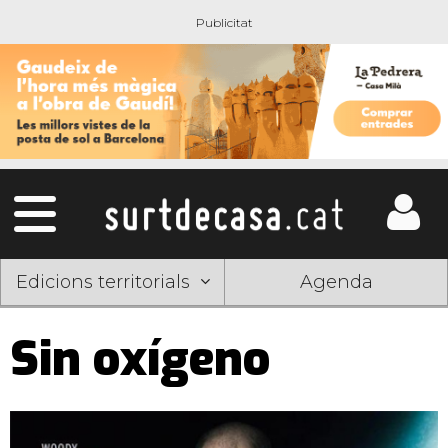
Edicions territorials
Agenda
Sin oxígeno