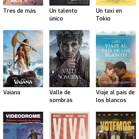
Tres de más
Un talento
Un taxi en
único
Tokio
Vaiana
Valle de
Viaje al país de
sombras
los blancos