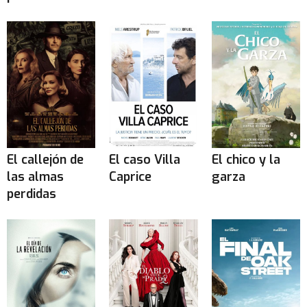
El callejón de
El caso Villa
El chico y la
las almas
Caprice
garza
perdidas