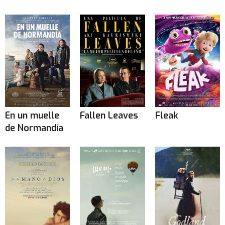
En un muelle
Fallen Leaves
Fleak
de Normandía