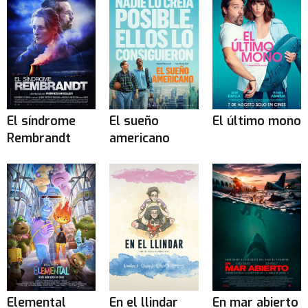
El síndrome
El sueño
El último mono
Rembrandt
americano
Elemental
En el llindar
En mar abierto