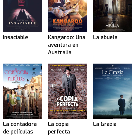
Insaciable
Kangaroo: Una
La abuela
aventura en
Australia
La contadora
La copia
La Grazia
de películas
perfecta