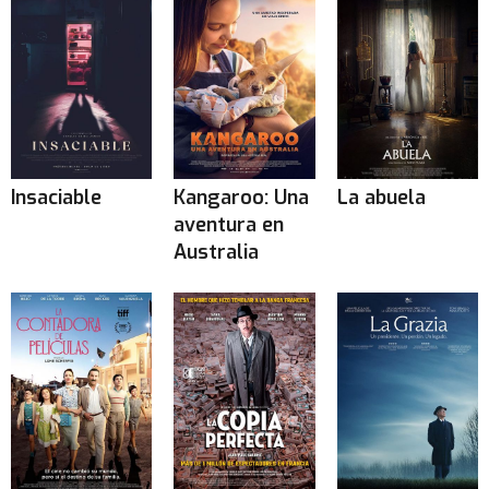
Insaciable
Kangaroo: Una
La abuela
aventura en
Australia