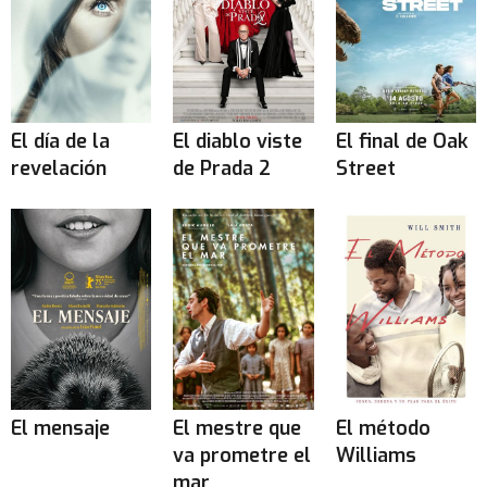
El día de la
El diablo viste
El final de Oak
revelación
de Prada 2
Street
El mensaje
El mestre que
El método
va prometre el
Williams
mar