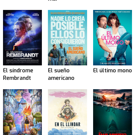
El síndrome
El sueño
El último mono
Rembrandt
americano