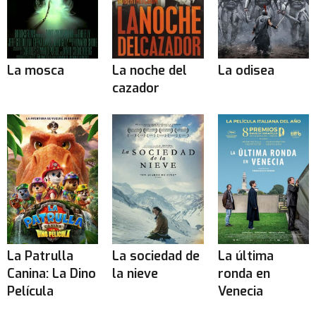
La mosca
La noche del
La odisea
cazador
La Patrulla
La sociedad de
La última
Canina: La Dino
la nieve
ronda en
Película
Venecia