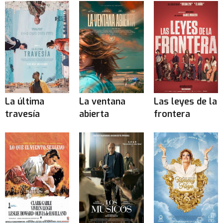
La última
La ventana
Las leyes de la
travesía
abierta
frontera