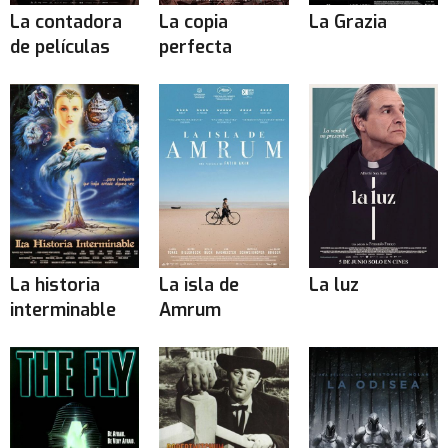
La contadora
La copia
La Grazia
de películas
perfecta
La historia
La isla de
La luz
interminable
Amrum