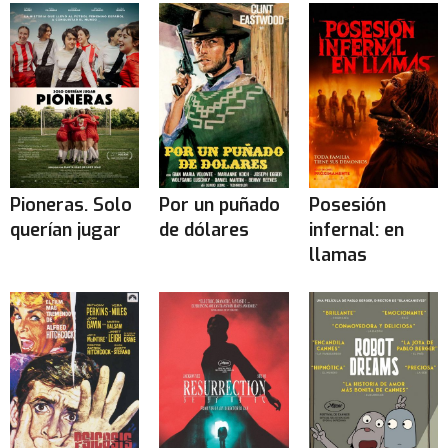
Pioneras. Solo
Por un puñado
Posesión
querían jugar
de dólares
infernal: en
llamas