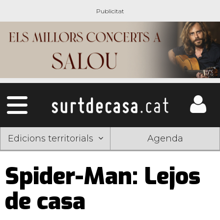
Edicions territorials
Agenda
Spider-Man: Lejos
de casa