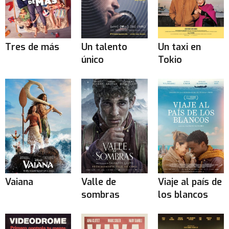
Tres de más
Un talento
Un taxi en
único
Tokio
Vaiana
Valle de
Viaje al país de
sombras
los blancos