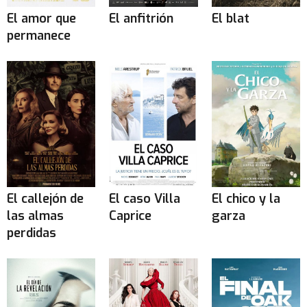
El amor que
El anfitrión
El blat
permanece
El callejón de
El caso Villa
El chico y la
las almas
Caprice
garza
perdidas