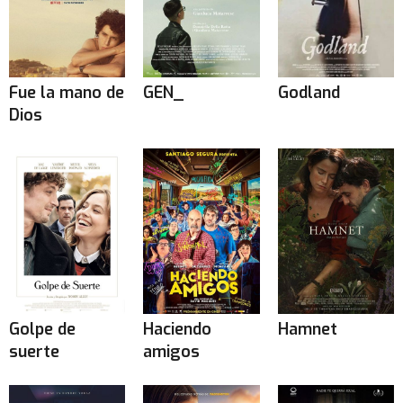
Fue la mano de
GEN_
Godland
Dios
Golpe de
Haciendo
Hamnet
suerte
amigos