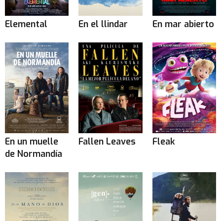
Elemental
En el llindar
En mar abierto
En un muelle
Fallen Leaves
Fleak
de Normandía