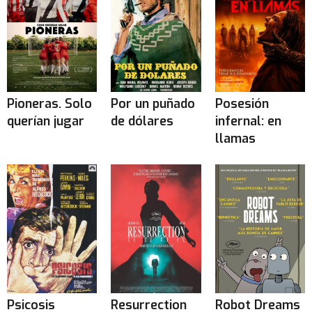
Pioneras. Solo
Por un puñado
Posesión
querían jugar
de dólares
infernal: en
llamas
Psicosis
Resurrection
Robot Dreams