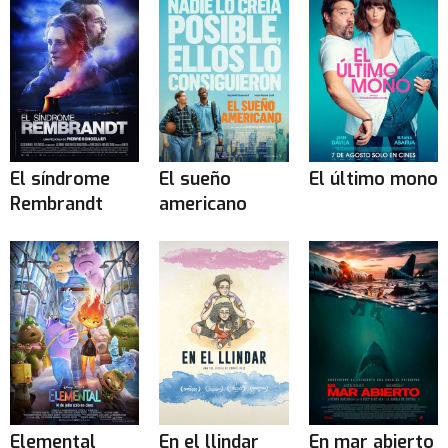
El síndrome
El sueño
El último mono
Rembrandt
americano
Elemental
En el llindar
En mar abierto