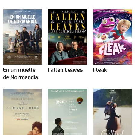
En un muelle
Fallen Leaves
Fleak
de Normandía