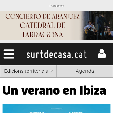
Edicions territorials
Agenda
Un verano en Ibiza