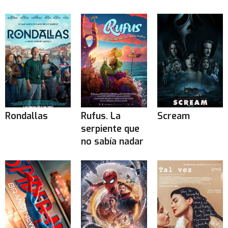
Rondallas
Rufus. La
Scream
serpiente que
no sabía nadar