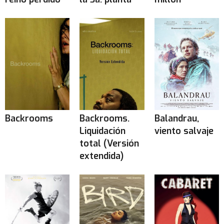
Backrooms
Backrooms.
Balandrau,
Liquidación
viento salvaje
total (Versión
extendida)