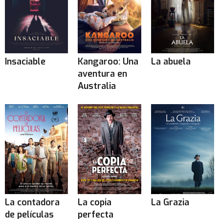
Insaciable
Kangaroo: Una
La abuela
aventura en
Australia
La contadora
La copia
La Grazia
de películas
perfecta