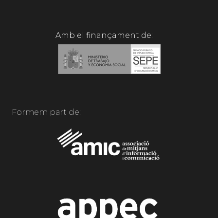
Amb el finançament de:
Formem part de: