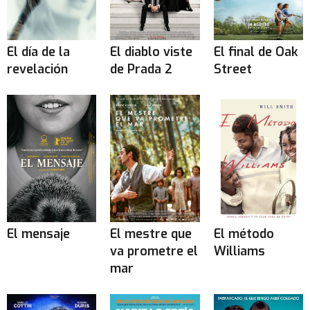
El día de la
El diablo viste
El final de Oak
revelación
de Prada 2
Street
El mensaje
El mestre que
El método
va prometre el
Williams
mar