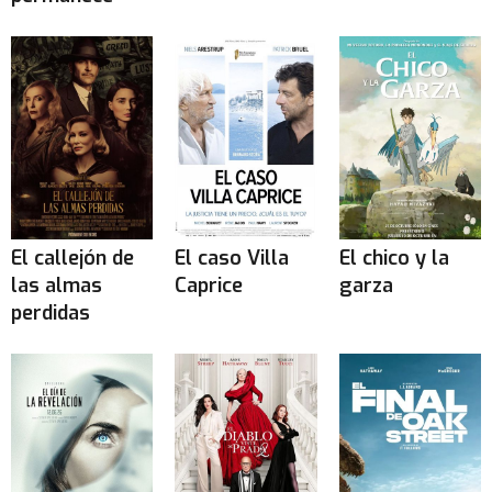
El callejón de
El caso Villa
El chico y la
las almas
Caprice
garza
perdidas