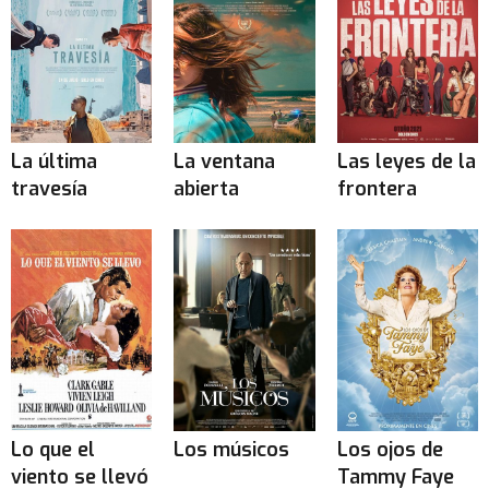
La última
La ventana
Las leyes de la
travesía
abierta
frontera
Lo que el
Los músicos
Los ojos de
viento se llevó
Tammy Faye