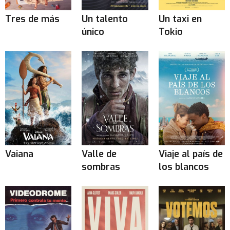
Tres de más
Un talento
Un taxi en
único
Tokio
Vaiana
Valle de
Viaje al país de
sombras
los blancos