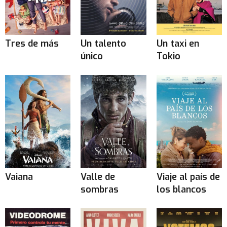
Tres de más
Un talento
Un taxi en
único
Tokio
Vaiana
Valle de
Viaje al país de
sombras
los blancos