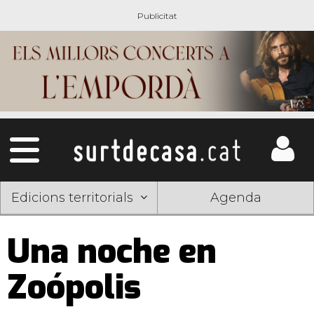
Edicions territorials
Agenda
Una noche en
Zoópolis