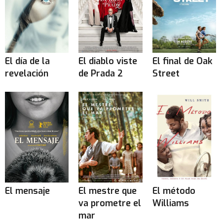
El día de la
El diablo viste
El final de Oak
revelación
de Prada 2
Street
El mensaje
El mestre que
El método
va prometre el
Williams
mar