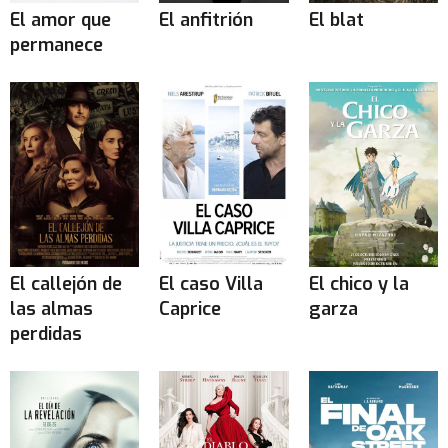
El amor que
El anfitrión
El blat
permanece
El callejón de
El caso Villa
El chico y la
las almas
Caprice
garza
perdidas