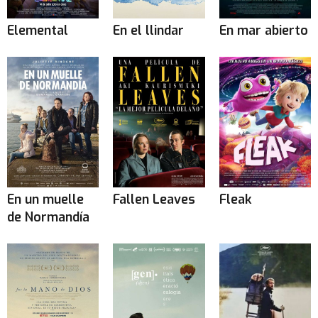
Elemental
En el llindar
En mar abierto
En un muelle
Fallen Leaves
Fleak
de Normandía