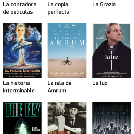
La contadora
La copia
La Grazia
de películas
perfecta
La historia
La isla de
La luz
interminable
Amrum