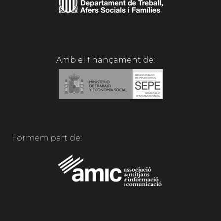
Amb el finançament de:
Formem part de: