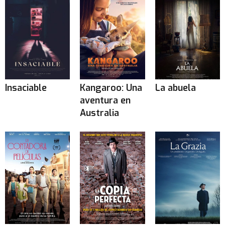
Insaciable
Kangaroo: Una
La abuela
aventura en
Australia