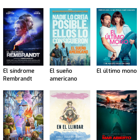
El síndrome
El sueño
El último mono
Rembrandt
americano