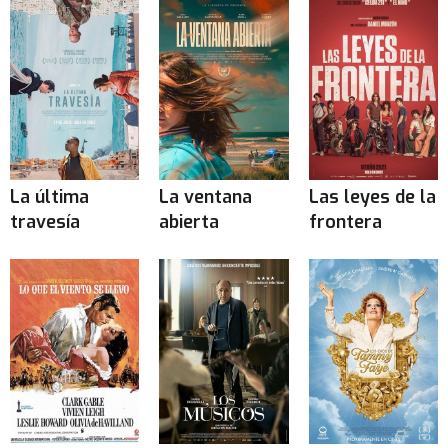
La última
La ventana
Las leyes de la
travesía
abierta
frontera