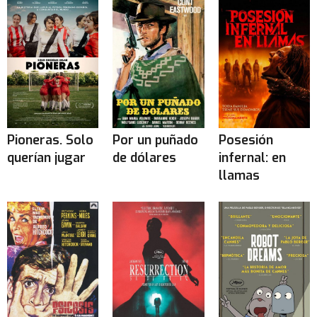
Pioneras. Solo
Por un puñado
Posesión
querían jugar
de dólares
infernal: en
llamas