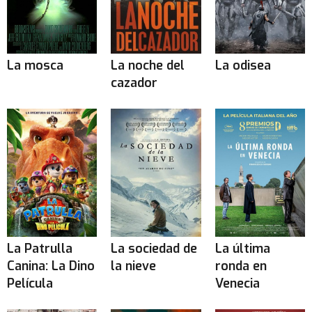
La mosca
La noche del
La odisea
cazador
La Patrulla
La sociedad de
La última
Canina: La Dino
la nieve
ronda en
Película
Venecia