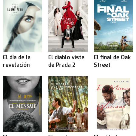
El día de la
El diablo viste
El final de Oak
revelación
de Prada 2
Street