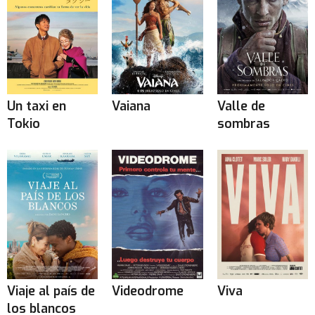
Un taxi en
Vaiana
Valle de
Tokio
sombras
Viaje al país de
Videodrome
Viva
los blancos