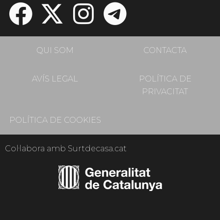
QUI SOM
CONTACTA
AVÍS LEGAL
POLÍTICA DE
PRIVACITAT
POLÍTICA DE COOKIES
Col·labora amb Surtdecasa.cat