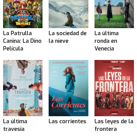
La Patrulla
La sociedad de
La última
Canina: La Dino
la nieve
ronda en
Película
Venecia
La última
Las corrientes
Las leyes de la
travesía
frontera