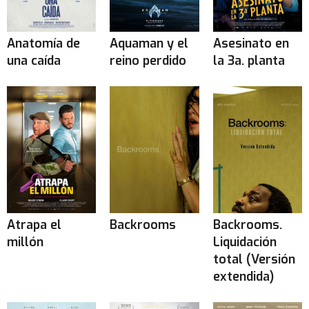
Anatomía de
Aquaman y el
Asesinato en
una caída
reino perdido
la 3a. planta
Atrapa el
Backrooms
Backrooms.
millón
Liquidación
total (Versión
extendida)