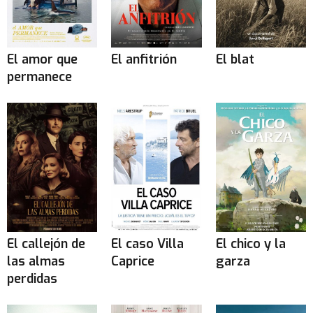
El amor que
El anfitrión
El blat
permanece
El callejón de
El caso Villa
El chico y la
las almas
Caprice
garza
perdidas