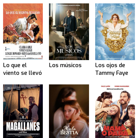
Lo que el
Los músicos
Los ojos de
viento se llevó
Tammy Faye