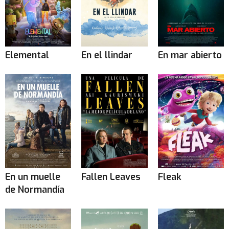
Elemental
En el llindar
En mar abierto
En un muelle
Fallen Leaves
Fleak
de Normandía